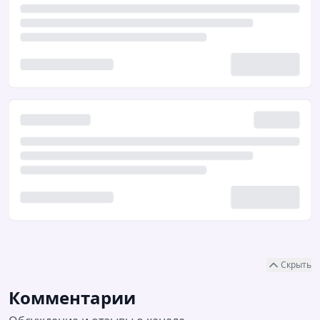
Скрыть
Комментарии