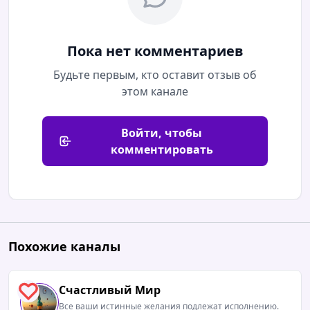
Пока нет комментариев
Будьте первым, кто оставит отзыв об
этом канале
Войти, чтобы
комментировать
Похожие каналы
Счастливый Мир
0
Все ваши истинные желания подлежат исполнению.