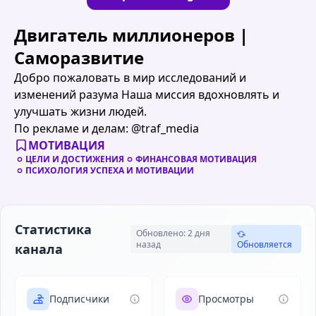
Двигатель миллионеров |
Саморазвитие
Добро пожаловать в мир исследований и
изменений разума Наша миссия вдохновлять и
улучшать жизни людей.
По рекламе и делам: @traf_media
МОТИВАЦИЯ
ЦЕЛИ И ДОСТИЖЕНИЯ
ФИНАНСОВАЯ МОТИВАЦИЯ
ПСИХОЛОГИЯ УСПЕХА И МОТИВАЦИИ
Статистика
Обновлено: 2 дня
назад
Обновляется
канала
Подписчики
Просмотры