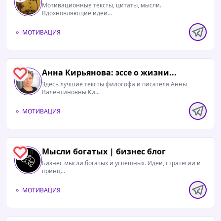
Мотивационные тексты, цитаты, мысли.
Вдохновляющие идеи...
МОТИВАЦИЯ
Анна Кирьянова: эссе о жизни...
0
Здесь лучшие тексты философа и писателя Анны
Валентиновны Ки...
МОТИВАЦИЯ
Мысли богатых | бизнес блог
0
Бизнес мысли богатых и успешных. Идеи, стратегии и
принц...
МОТИВАЦИЯ