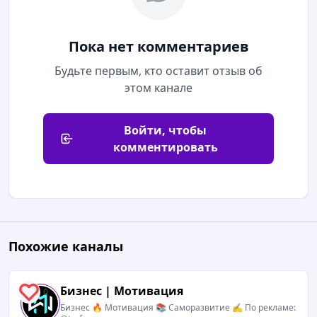
Пока нет комментариев
Будьте первым, кто оставит отзыв об
этом канале
Войти, чтобы
комментировать
Похожие каналы
Бизнес | Мотивация
0
Бизнес 🔥 Мотивация 📚 Саморазвитие ✍️ По рекламе: