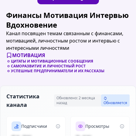
Финансы Мотивация Интервью
Вдохновение
Канал посвящен темам связанным с финансами,
мотивацией, личностным ростом и интервью с
интересными личностями
МОТИВАЦИЯ
ЦИТАТЫ И МОТИВАЦИОННЫЕ СООБЩЕНИЯ
САМОРАЗВИТИЕ И ЛИЧНОСТНЫЙ РОСТ
УСПЕШНЫЕ ПРЕДПРИНИМАТЕЛИ И ИХ РАССКАЗЫ
Статистика
Обновлено: 2 месяца
назад
Обновляется
канала
Подписчики
Просмотры