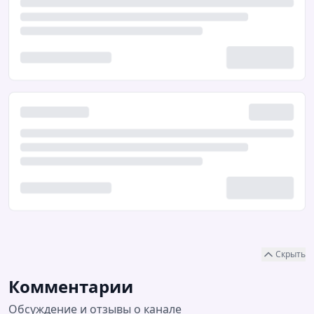
Скрыть
Комментарии
Обсуждение и отзывы о канале