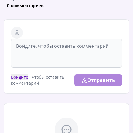
0 комментариев
Войдите
, чтобы оставить
Отправить
комментарий