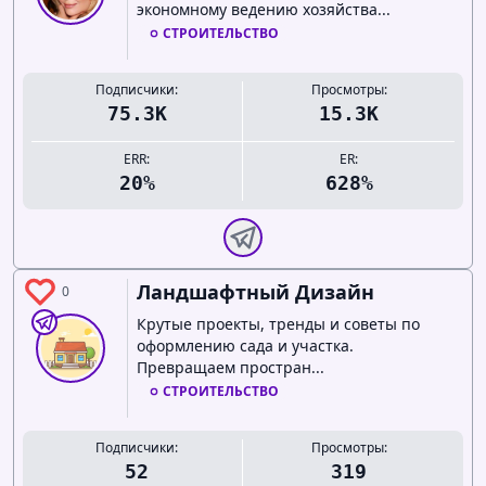
экономному ведению хозяйства...
СТРОИТЕЛЬСТВО
Подписчики:
Просмотры:
75.3K
15.3K
ERR:
ER:
20%
628%
Ландшафтный Дизайн
0
Крутые проекты, тренды и советы по
оформлению сада и участка.
Превращаем простран...
СТРОИТЕЛЬСТВО
Подписчики:
Просмотры:
52
319