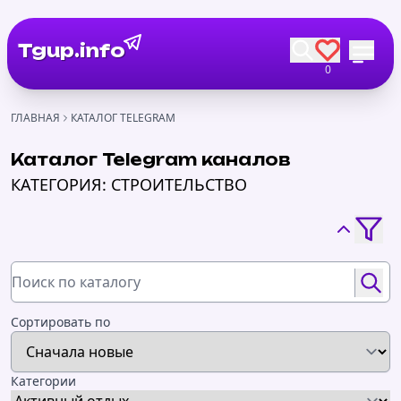
Tgup.info
0
ГЛАВНАЯ
КАТАЛОГ TELEGRAM
Каталог Telegram каналов
КАТЕГОРИЯ: СТРОИТЕЛЬСТВО
Сортировать по
Категории