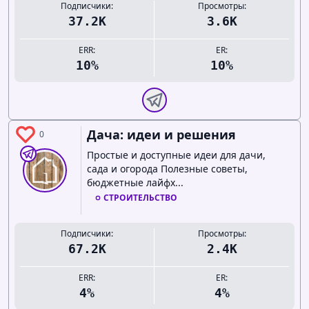
Подписчики:
Просмотры:
37.2K
3.6K
ERR:
ER:
10%
10%
Дача: идеи и решения
0
Простые и доступные идеи для дачи,
сада и огорода Полезные советы,
бюджетные лайфх...
СТРОИТЕЛЬСТВО
Подписчики:
Просмотры:
67.2K
2.4K
ERR:
ER:
4%
4%