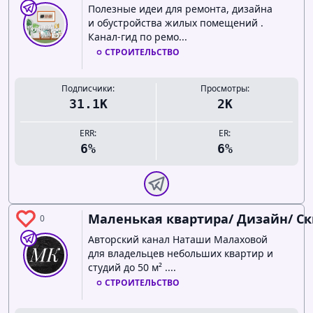
Полезные идеи для ремонта, дизайна
и обустройства жилых помещений .
Канал-гид по ремо...
СТРОИТЕЛЬСТВО
Подписчики:
Просмотры:
31.1K
2K
ERR:
ER:
6%
6%
Маленькая квартира/ Дизайн/ Ски
0
Авторский канал Наташи Малаховой
для владельцев небольших квартир и
студий до 50 м² ....
СТРОИТЕЛЬСТВО