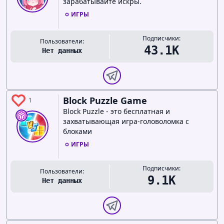
зарабатывайте искры.
ИГРЫ
Подписчики:
Пользователи:
43.1K
Нет данных
Block Puzzle Game
1
Block Puzzle - это бесплатная и
захватывающая игра-головоломка с
блоками
ИГРЫ
Подписчики:
Пользователи:
9.1K
Нет данных