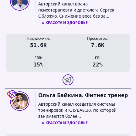
Авторский канал врача-
психотерапевта и диетолога Сергея
Обложко. Снижение веса без за...
КРАСОТА И ЗДОРОВЬЕ
Подписчики:
Просмотры:
51.6K
7.6K
ERR:
ER:
15%
22%
Ольга Байкина. Фитнес тренер
0
Авторский канал создателя системы
тренировок и КЛУБА8.30, по которой
занимаются более...
КРАСОТА И ЗДОРОВЬЕ