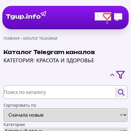
Tgup.info
0
ГЛАВНАЯ
КАТАЛОГ TELEGRAM
Каталог Telegram каналов
КАТЕГОРИЯ: КРАСОТА И ЗДОРОВЬЕ
Сортировать по
Категории