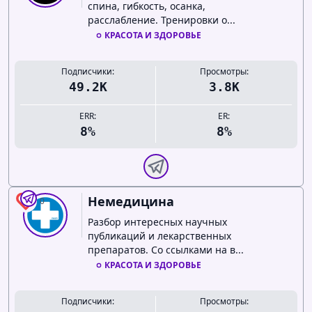
спина, гибкость, осанка,
расслабление. Тренировки о...
КРАСОТА И ЗДОРОВЬЕ
Подписчики:
Просмотры:
49.2K
3.8K
ERR:
ER:
8%
8%
Немедицина
0
Разбор интересных научных
публикаций и лекарственных
препаратов. Со ссылками на в...
КРАСОТА И ЗДОРОВЬЕ
Подписчики:
Просмотры: