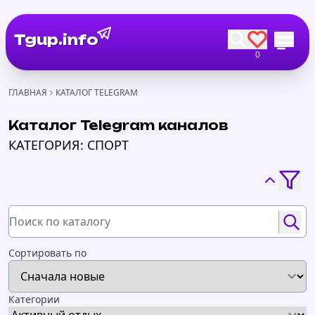
Tgup.info
0
ГЛАВНАЯ
КАТАЛОГ TELEGRAM
Каталог Telegram каналов
КАТЕГОРИЯ: СПОРТ
Сортировать по
Категории