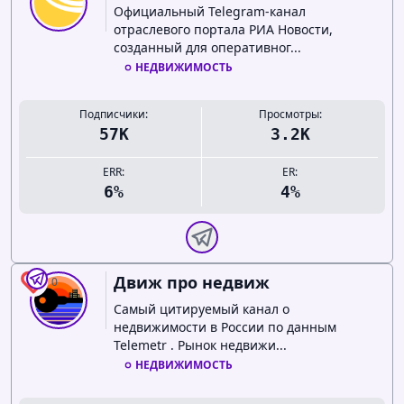
Официальный Telegram-канал
отраслевого портала РИА Новости,
созданный для оперативног...
НЕДВИЖИМОСТЬ
Подписчики:
Просмотры:
57K
3.2K
ERR:
ER:
6%
4%
Движ про недвиж
0
Самый цитируемый канал о
недвижимости в России по данным
Telemetr . Рынок недвижи...
НЕДВИЖИМОСТЬ