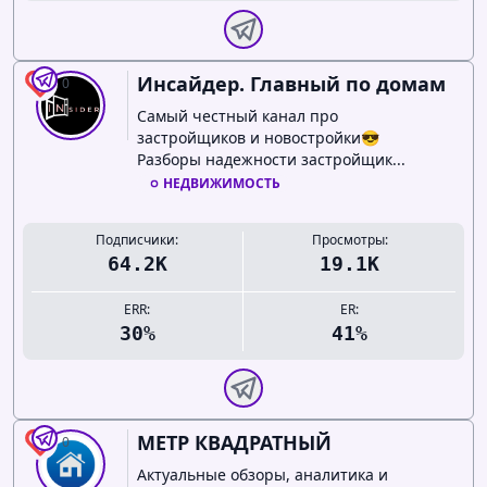
Инсайдер. Главный по домам
0
Самый честный канал про
застройщиков и новостройки😎
Разборы надежности застройщик...
НЕДВИЖИМОСТЬ
Подписчики:
Просмотры:
64.2K
19.1K
ERR:
ER:
30%
41%
МЕТР КВАДРАТНЫЙ
0
Актуальные обзоры, аналитика и