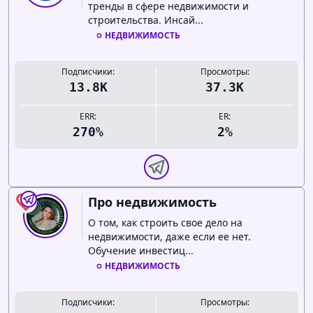
тренды в сфере недвижимости и
строительства. Инсай...
НЕДВИЖИМОСТЬ
Подписчики:
Просмотры:
13.8K
37.3K
ERR:
ER:
270%
2%
Про недвижимость
0
О том, как строить свое дело на
недвижимости, даже если ее нет.
Обучение инвестиц...
НЕДВИЖИМОСТЬ
Подписчики:
Просмотры: