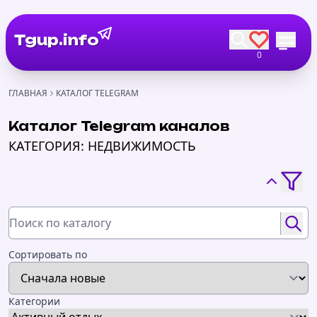
Tgup.info
0
ГЛАВНАЯ
КАТАЛОГ TELEGRAM
Каталог Telegram каналов
КАТЕГОРИЯ: НЕДВИЖИМОСТЬ
Сортировать по
Категории