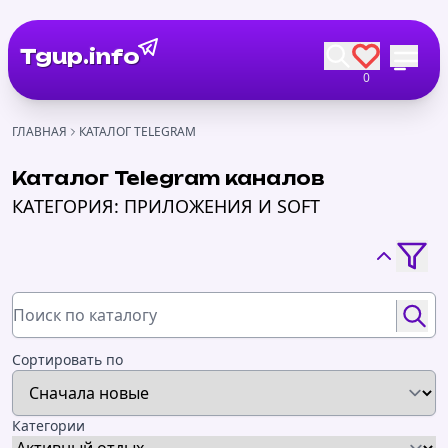
Tgup.info
0
ГЛАВНАЯ
КАТАЛОГ TELEGRAM
Каталог Telegram каналов
КАТЕГОРИЯ: ПРИЛОЖЕНИЯ И SOFT
Сортировать по
Категории