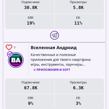
Подписчики:
Просмотры:
30.8K
5.8K
ERR:
ER:
19%
11%
Вселенная Андроид
0
Качественные и полезные
приложения для твоего смартфона:
игры, инструменты, лаунчеры...
ПРИЛОЖЕНИЯ И SOFT
Подписчики:
Просмотры:
67.8K
6.3K
ERR:
ER:
9%
3%