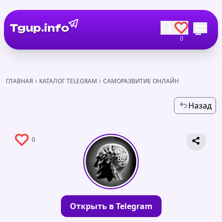
Tgup.info
0
ГЛАВНАЯ
КАТАЛОГ TELEGRAM
САМОРАЗВИТИЕ ОНЛАЙН
Назад
0
Открыть в Telegram