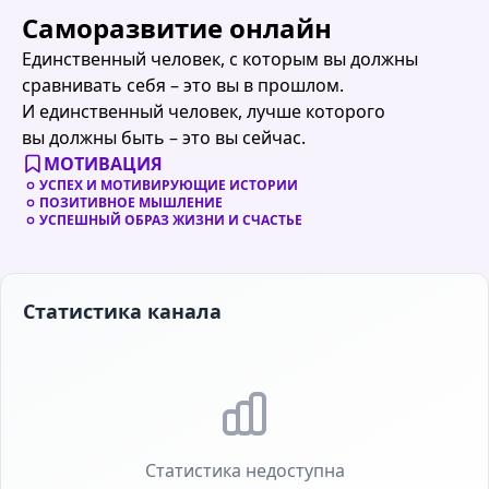
Саморазвитие онлайн
Единственный человек, с которым вы должны
сравнивать себя – это вы в прошлом.
И единственный человек, лучше которого
вы должны быть – это вы сейчас.
МОТИВАЦИЯ
УСПЕХ И МОТИВИРУЮЩИЕ ИСТОРИИ
ПОЗИТИВНОЕ МЫШЛЕНИЕ
УСПЕШНЫЙ ОБРАЗ ЖИЗНИ И СЧАСТЬЕ
Статистика канала
Статистика недоступна