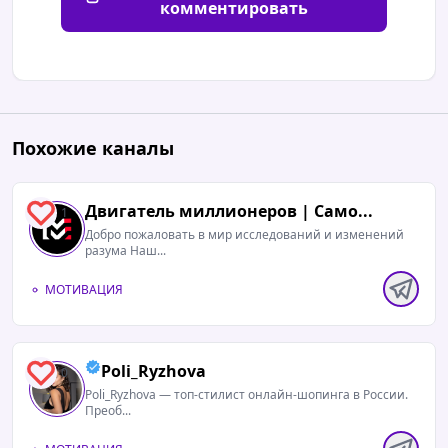
комментировать
Похожие каналы
Двигатель миллионеров | Само...
1
Добро пожаловать в мир исследований и изменений
разума Наш...
МОТИВАЦИЯ
Poli_Ryzhova
0
Poli_Ryzhova — топ-стилист онлайн-шопинга в России.
Преоб...