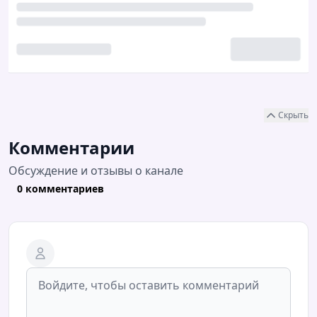
Скрыть
Комментарии
Обсуждение и отзывы о канале
0 комментариев