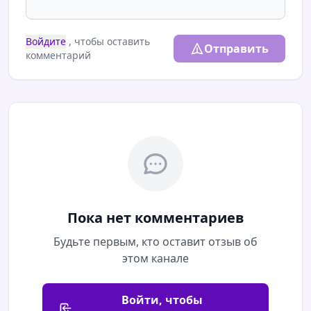
Войдите
, чтобы оставить
Отправить
комментарий
Пока нет комментариев
Будьте первым, кто оставит отзыв об
этом канале
Войти, чтобы