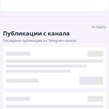
Скрыть
Публикации с канала
Последние публикации из Telegram-канала