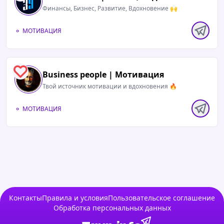
Финансы, Бизнес, Развитие, Вдохновение 🙌
МОТИВАЦИЯ
0
Business people | Мотивация
Твой источник мотивации и вдохновения 🔥
МОТИВАЦИЯ
Контакты
Правила и условия
Пользовательское соглашение
Обработка персональных данных