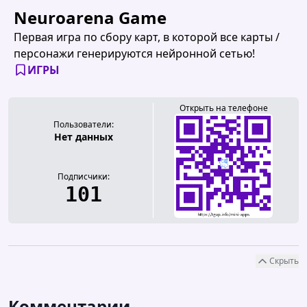
Neuroarena Game
Первая игра по сбору карт, в которой все карты /
персонажи генерируются нейронной сетью!
ИГРЫ
Открыть на телефоне
Пользователи:
Нет данных
Подписчики:
101
Скрыть
Комментарии