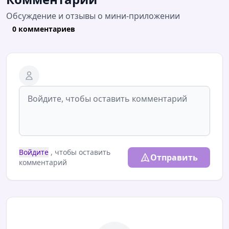
Обсуждение и отзывы о мини-приложении
0 комментариев
Войдите
, чтобы оставить
Отправить
комментарий