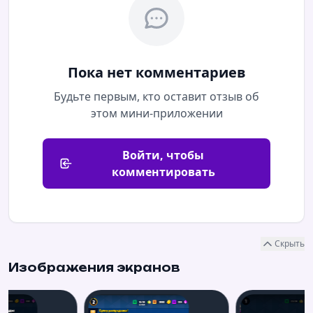
Пока нет комментариев
Будьте первым, кто оставит отзыв об
этом мини-приложении
Войти, чтобы
комментировать
Скрыть
Изображения экранов