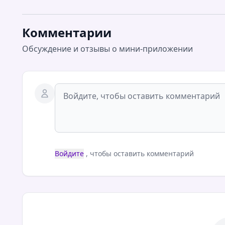
Комментарии
Обсуждение и отзывы о мини-приложении
Войдите
, чтобы оставить комментарий