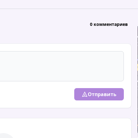
0 комментариев
Отправить