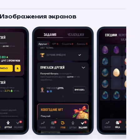
Изображения экранов