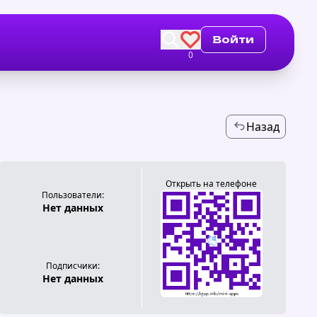
Войти
0
Назад
Открыть на телефоне
Пользователи:
Нет данных
Подписчики:
Нет данных