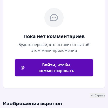
Пока нет комментариев
Будьте первым, кто оставит отзыв об
этом мини-приложении
Войти, чтобы
комментировать
Скрыть
Изображения экранов