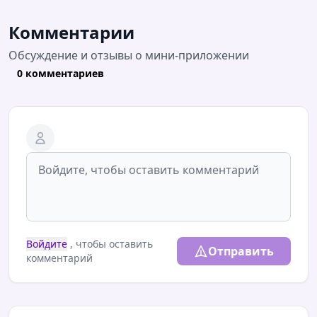
Комментарии
Обсуждение и отзывы о мини-приложении
0 комментариев
Войдите
, чтобы оставить
Отправить
комментарий