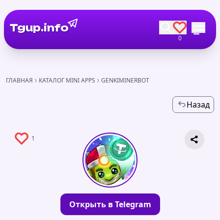
Tgup.info
0
ГЛАВНАЯ
КАТАЛОГ MINI APPS
GENKIMINERBOT
Назад
1
Открыть в Telegram