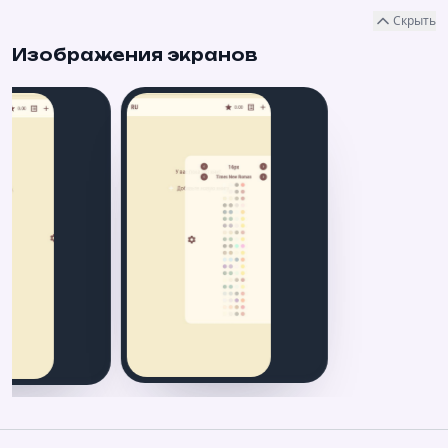
Скрыть
Изображения экранов