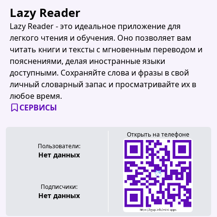
Lazy Reader
Lazy Reader - это идеальное приложение для
легкого чтения и обучения. Оно позволяет вам
читать книги и тексты с мгновенным переводом и
пояснениями, делая иностранные языки
доступными. Сохраняйте слова и фразы в свой
личный словарный запас и просматривайте их в
любое время.
СЕРВИСЫ
Открыть на телефоне
Пользователи:
Нет данных
Подписчики:
Нет данных