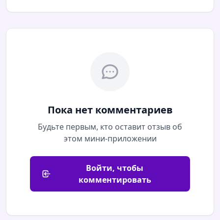
Пока нет комментариев
Будьте первым, кто оставит отзыв об
этом мини-приложении
Войти, чтобы
комментировать