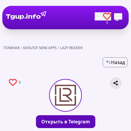
Tgup.info
0
ГЛАВНАЯ
КАТАЛОГ MINI APPS
LAZY READER
Назад
0
Открыть в Telegram