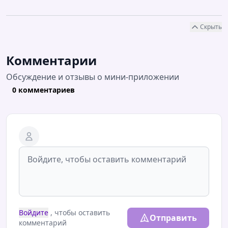
Скрыть
Комментарии
Обсуждение и отзывы о мини-приложении
0 комментариев
Войдите
, чтобы оставить
Отправить
комментарий