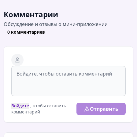
Комментарии
Обсуждение и отзывы о мини-приложении
0 комментариев
Войдите
, чтобы оставить
Отправить
комментарий