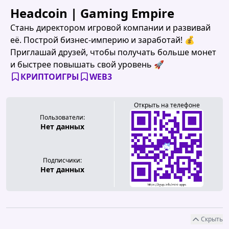
Headcoin | Gaming Empire
Стань директором игровой компании и развивай
её. Построй бизнес-империю и заработай! 💰
Приглашай друзей, чтобы получать больше монет
и быстрее повышать свой уровень 🚀
КРИПТОИГРЫ
WEB3
Открыть на телефоне
Пользователи:
Нет данных
Подписчики:
Нет данных
Скрыть