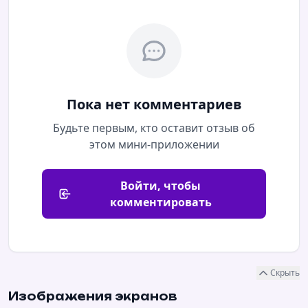
Пока нет комментариев
Будьте первым, кто оставит отзыв об
этом мини-приложении
Войти, чтобы
комментировать
Скрыть
Изображения экранов