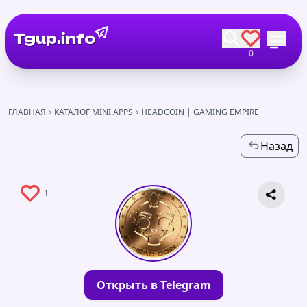
Tgup.info
0
ГЛАВНАЯ
КАТАЛОГ MINI APPS
HEADCOIN | GAMING EMPIRE
Назад
1
Открыть в Telegram