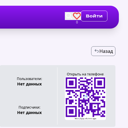
Войти
0
Назад
Открыть на телефоне
Пользователи:
Нет данных
Подписчики:
Нет данных