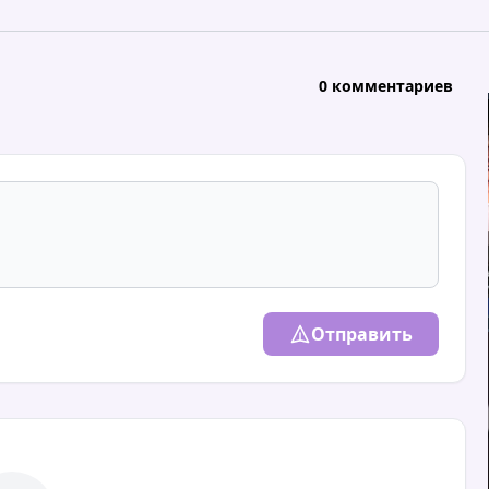
0 комментариев
Отправить