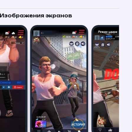
Изображения экранов