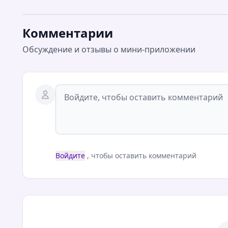
Комментарии
Обсуждение и отзывы о мини-приложении
Войдите
, чтобы оставить комментарий