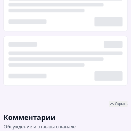
Скрыть
Комментарии
Обсуждение и отзывы о канале