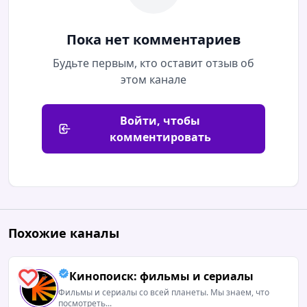
Пока нет комментариев
Будьте первым, кто оставит отзыв об
этом канале
Войти, чтобы
комментировать
Похожие каналы
Кинопоиск: фильмы и сериалы
3
Фильмы и сериалы со всей планеты. Мы знаем, что
посмотреть...