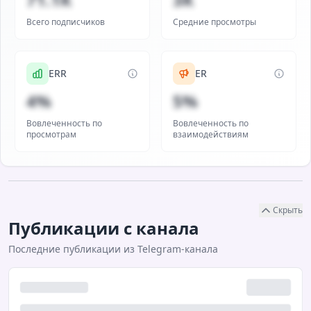
Всего подписчиков
Средние просмотры
ERR
ER
4%
5%
Вовлеченность по
Вовлеченность по
просмотрам
взаимодействиям
Скрыть
Публикации с канала
Последние публикации из Telegram-канала