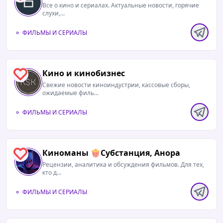
Все о кино и сериалах. Актуальные новости, горячие
слухи,...
ФИЛЬМЫ И СЕРИАЛЫ
Кино и кинобизнес
1
Свежие новости киноиндустрии, кассовые сборы,
ожидаемые филь...
ФИЛЬМЫ И СЕРИАЛЫ
Киноманы 🍿Субстанция, Анора
1
Рецензии, аналитика и обсуждения фильмов. Для тех,
кто д...
ФИЛЬМЫ И СЕРИАЛЫ