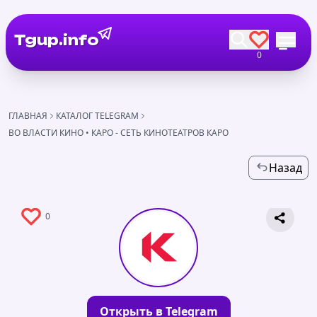
Tgup.info
0
ГЛАВНАЯ
КАТАЛОГ TELEGRAM
ВО ВЛАСТИ КИНО • КАРО - СЕТЬ КИНОТЕАТРОВ КАРО
Назад
0
Открыть в Telegram