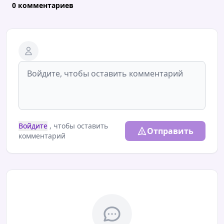
0 комментариев
Войдите
, чтобы оставить
Отправить
комментарий