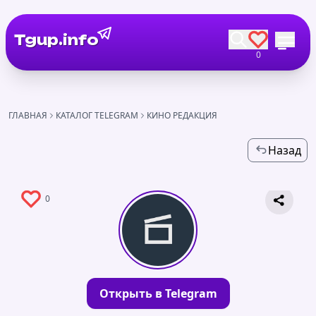
Tgup.info
0
ГЛАВНАЯ
КАТАЛОГ TELEGRAM
КИНО РЕДАКЦИЯ
Назад
0
Открыть в Telegram