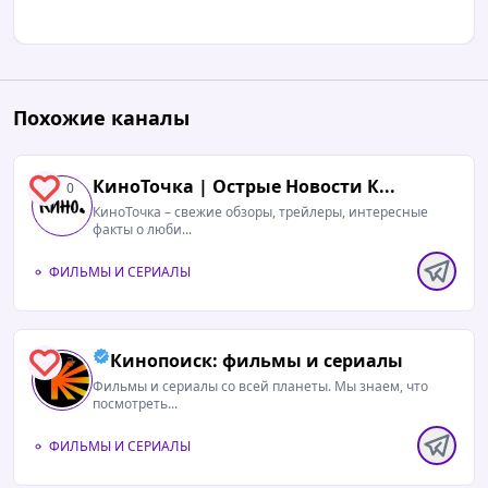
Похожие каналы
КиноТочка | Острые Новости К...
0
КиноТочка – свежие обзоры, трейлеры, интересные
факты о люби...
ФИЛЬМЫ И СЕРИАЛЫ
Кинопоиск: фильмы и сериалы
3
Фильмы и сериалы со всей планеты. Мы знаем, что
посмотреть...
ФИЛЬМЫ И СЕРИАЛЫ