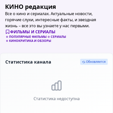
КИНО редакция
Все о кино и сериалах. Актуальные новости,
горячие слухи, интересные факты, и звездная
жизнь – все это вы узнаете у нас первыми.
ФИЛЬМЫ И СЕРИАЛЫ
ПОПУЛЯРНЫЕ ФИЛЬМЫ
СЕРИАЛЫ
КИНОКРИТИКА И ОБЗОРЫ
Статистика канала
Обновляется
Статистика недоступна