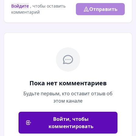
Войдите
, чтобы оставить
Отправить
комментарий
Пока нет комментариев
Будьте первым, кто оставит отзыв об
этом канале
Войти, чтобы
комментировать