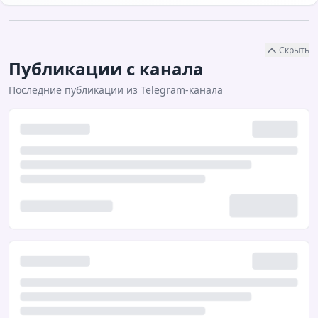
Скрыть
Публикации с канала
Последние публикации из Telegram-канала