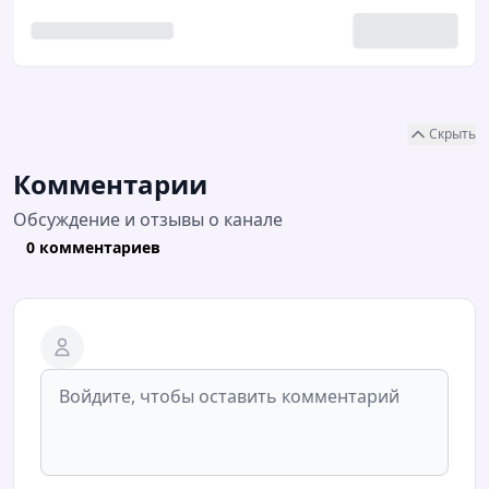
Скрыть
Комментарии
Обсуждение и отзывы о канале
0 комментариев