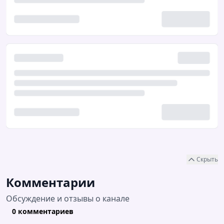
Скрыть
Комментарии
Обсуждение и отзывы о канале
0 комментариев