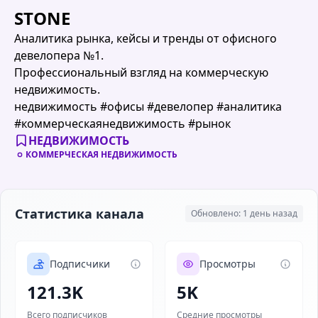
STONE
Аналитика рынка, кейсы и тренды от офисного
девелопера №1.
Профессиональный взгляд на коммерческую
недвижимость.
недвижимость #офисы #девелопер #аналитика
#коммерческаянедвижимость #рынок
НЕДВИЖИМОСТЬ
КОММЕРЧЕСКАЯ НЕДВИЖИМОСТЬ
Статистика канала
Обновлено: 1 день назад
Подписчики
Просмотры
121.3K
5K
Всего подписчиков
Средние просмотры