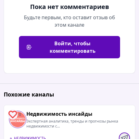
Пока нет комментариев
Будьте первым, кто оставит отзыв об
этом канале
Войти, чтобы
комментировать
Похожие каналы
Недвижимость инсайды
0
Экспертная аналитика, тренды и прогнозы рынка
недвижимости с...
НЕДВИЖИМОСТЬ