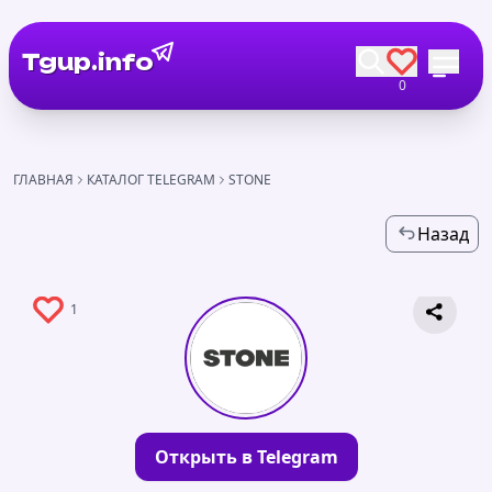
Tgup.info
0
ГЛАВНАЯ
КАТАЛОГ TELEGRAM
STONE
Назад
1
Открыть в Telegram