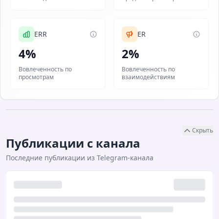
ERR
ER
4%
2%
Вовлеченность по
Вовлеченность по
просмотрам
взаимодействиям
Скрыть
Публикации с канала
Последние публикации из Telegram-канала