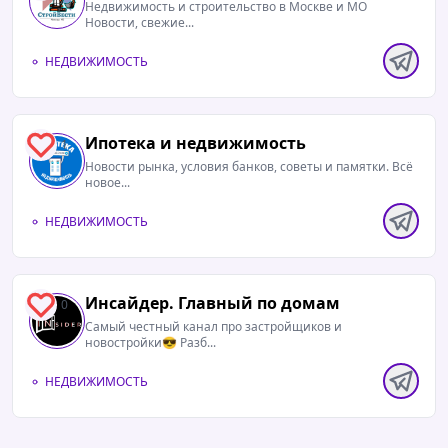
Недвижимость и строительство в Москве и МО
Новости, свежие...
НЕДВИЖИМОСТЬ
Ипотека и недвижимость
1
Новости рынка, условия банков, советы и памятки. Всё
новое...
НЕДВИЖИМОСТЬ
Инсайдер. Главный по домам
0
Самый честный канал про застройщиков и
новостройки😎 Разб...
НЕДВИЖИМОСТЬ