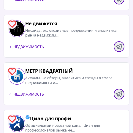
Не движется
1
Инсайды, эксклюзивные предложения и аналитика
рынка недвижим...
НЕДВИЖИМОСТЬ
МЕТР КВАДРАТНЫЙ
0
Актуальные обзоры, аналитика и тренды в сфере
недвижимости и...
НЕДВИЖИМОСТЬ
Циан для профи
0
Официальный новостной канал Циан для
профессионалов рынка не...