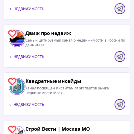
НЕДВИЖИМОСТЬ
Движ про недвиж
0
Самый цитируемый канал о недвижимости в России по
данным Tel...
НЕДВИЖИМОСТЬ
Квадратные инсайды
1
Канал посвящен инсайтам от экспертов рынка
недвижимости Моск...
НЕДВИЖИМОСТЬ
Строй Вести | Москва МО
1