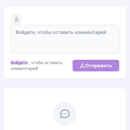
Войдите
, чтобы оставить
Отправить
комментарий