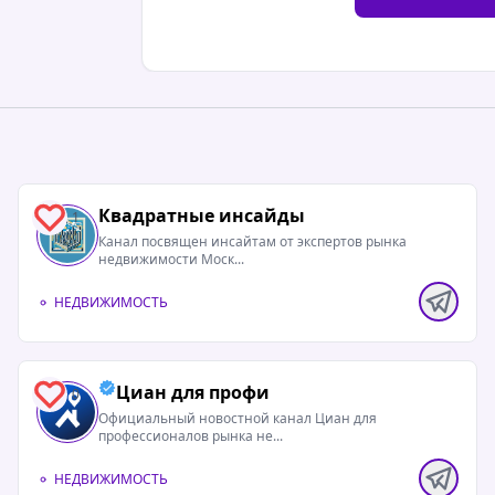
Квадратные инсайды
1
Канал посвящен инсайтам от экспертов рынка
недвижимости Моск...
НЕДВИЖИМОСТЬ
Циан для профи
0
Официальный новостной канал Циан для
профессионалов рынка не...
НЕДВИЖИМОСТЬ