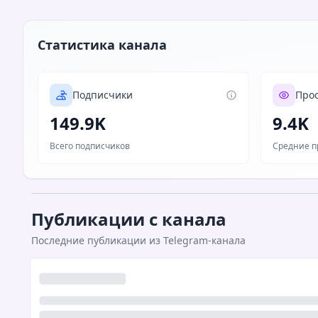
Статистика канала
Подписчики
Про
149.9K
9.4K
Всего подписчиков
Средние п
Публикации с канала
Последние публикации из Telegram-канала