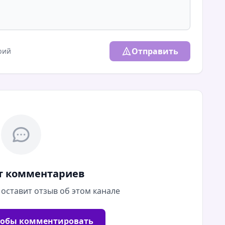
Отправить
рий
т комментариев
 оставит отзыв об этом канале
тобы комментировать