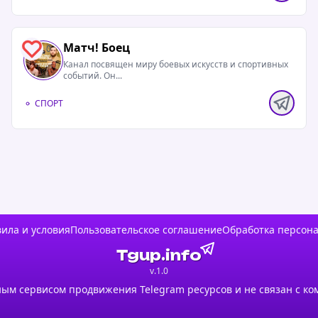
Матч! Боец
0
Канал посвящен миру боевых искусств и спортивных
событий. Он...
СПОРТ
ила и условия
Пользовательское соглашение
Обработка персон
Tgup.info
v.1.0
ым сервисом продвижения Telegram ресурсов и не связан с ко