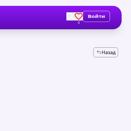
Войти
0
Назад