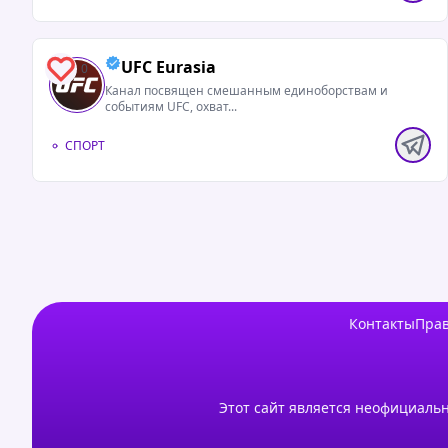
UFC Eurasia
0
Канал посвящен смешанным единоборствам и
событиям UFC, охват...
СПОРТ
Контакты
Прав
Этот сайт является неофициальн