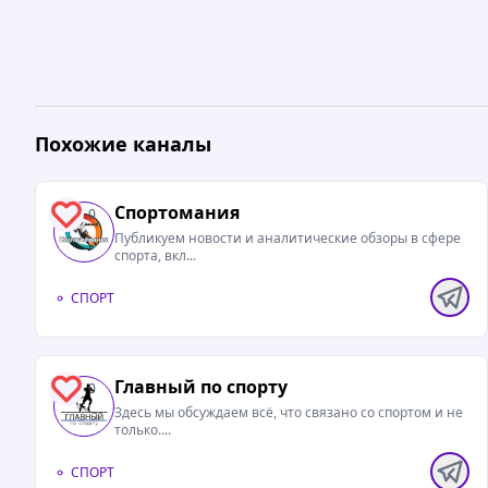
Похожие каналы
Спортомания
0
Публикуем новости и аналитические обзоры в сфере
спорта, вкл...
СПОРТ
Главный по спорту
0
Здесь мы обсуждаем всё, что связано со спортом и не
только....
СПОРТ