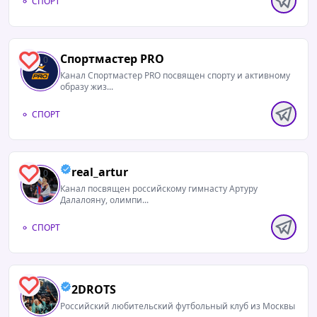
СПОРТ
Спортмастер PRO
0
Канал Спортмастер PRO посвящен спорту и активному
образу жиз...
СПОРТ
real_artur
0
Канал посвящен российскому гимнасту Артуру
Далалояну, олимпи...
СПОРТ
0
2DROTS
Российский любительский футбольный клуб из Москвы