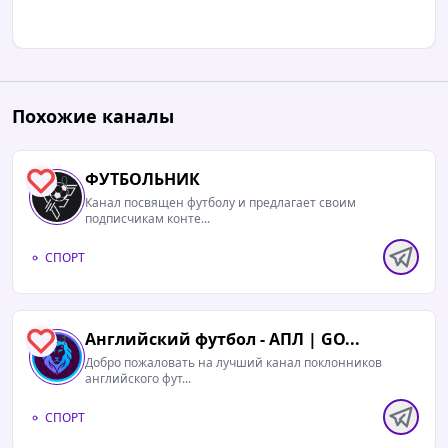
Похожие каналы
ФУТБОЛЬНИК
0
Канал посвящен футболу и предлагает своим
подписчикам конте...
СПОРТ
Английский футбол - АПЛ | GO...
1
Добро пожаловать на лучший канал поклонников
английского фут...
СПОРТ