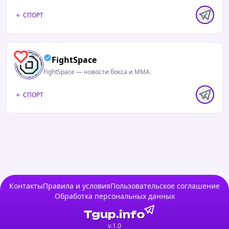
СПОРТ
0
FightSpace
FightSpace — новости бокса и ММА.
СПОРТ
Контакты
Правила и условия
Пользовательское соглашение
Обработка персональных данных
Tgup.info
v.1.0