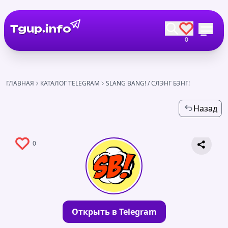
Tgup.info
0
ГЛАВНАЯ
КАТАЛОГ TELEGRAM
SLANG BANG! / СЛЭНГ БЭНГ!
Назад
0
Открыть в Telegram