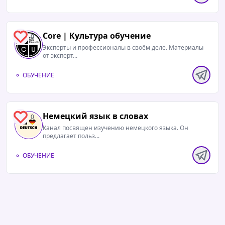
Core | Культура обучение
0
Эксперты и профессионалы в своём деле. Материалы
от эксперт...
ОБУЧЕНИЕ
Немецкий язык в словах
0
Канал посвящен изучению немецкого языка. Он
предлагает польз...
ОБУЧЕНИЕ