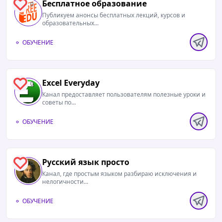
Бесплатное образование
0
Публикуем анонсы бесплатных лекций, курсов и
образовательных...
ОБУЧЕНИЕ
Excel Everyday
0
Канал предоставляет пользователям полезные уроки и
советы по...
ОБУЧЕНИЕ
Русский язык просто
0
Канал, где простым языком разбираю исключения и
нелогичности...
ОБУЧЕНИЕ