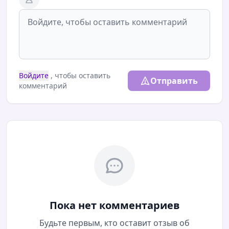
Войдите
, чтобы оставить
Отправить
комментарий
Пока нет комментариев
Будьте первым, кто оставит отзыв об