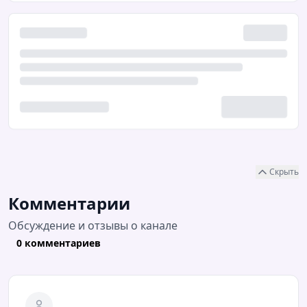
Скрыть
Комментарии
Обсуждение и отзывы о канале
0 комментариев