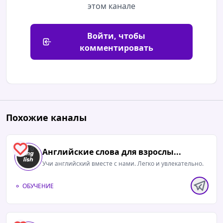
этом канале
Войти, чтобы
комментировать
Похожие каналы
0
Английские слова для взрослы...
Учи английский вместе с нами. Легко и увлекательно.
ОБУЧЕНИЕ