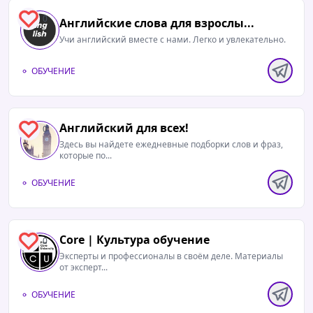
0
Английские слова для взрослы...
Учи английский вместе с нами. Легко и увлекательно.
ОБУЧЕНИЕ
Английский для всех!
0
Здесь вы найдете ежедневные подборки слов и фраз,
которые по...
ОБУЧЕНИЕ
Core | Культура обучение
0
Эксперты и профессионалы в своём деле. Материалы
от эксперт...
ОБУЧЕНИЕ