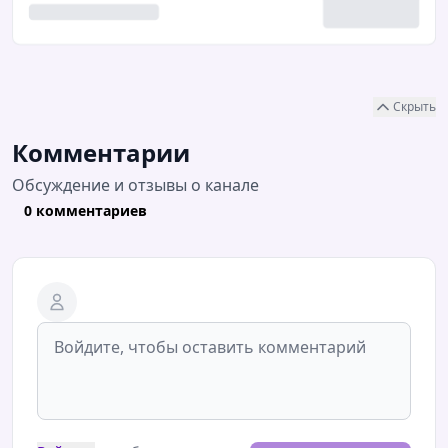
Скрыть
Комментарии
Обсуждение и отзывы о канале
0 комментариев