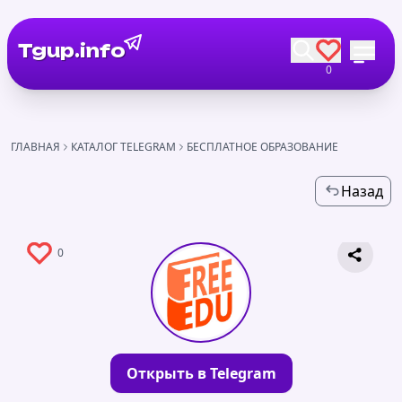
Tgup.info
0
ГЛАВНАЯ
КАТАЛОГ TELEGRAM
БЕСПЛАТНОЕ ОБРАЗОВАНИЕ
Назад
0
Открыть в Telegram