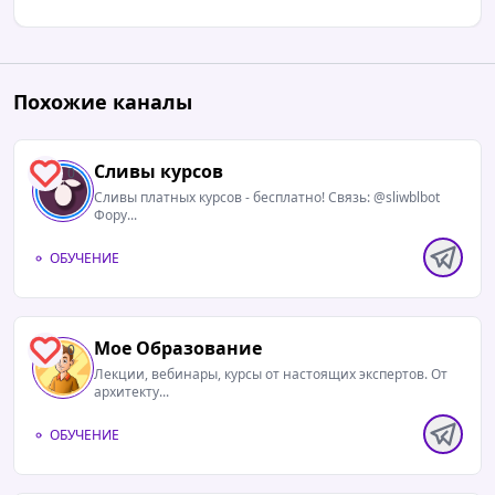
Похожие каналы
Сливы курсов
0
Сливы платных курсов - бесплатно! Связь: @sliwblbot
Фору...
ОБУЧЕНИЕ
Мое Образование
0
Лекции, вебинары, курсы от настоящих экспертов. От
архитекту...
ОБУЧЕНИЕ