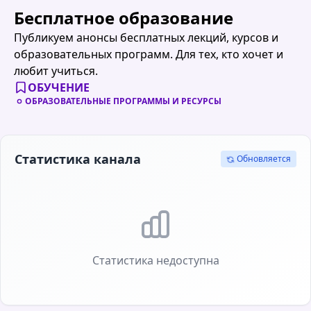
Бесплатное образование
Публикуем анонсы бесплатных лекций, курсов и
образовательных программ. Для тех, кто хочет и
любит учиться.
ОБУЧЕНИЕ
ОБРАЗОВАТЕЛЬНЫЕ ПРОГРАММЫ И РЕСУРСЫ
Статистика канала
Обновляется
Статистика недоступна