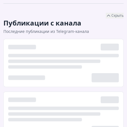
Скрыть
Публикации с канала
Последние публикации из Telegram-канала