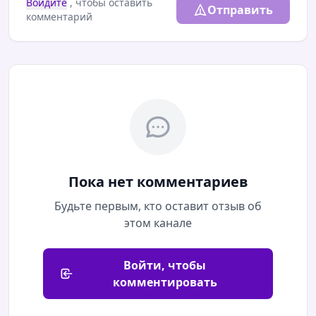
Войдите
, чтобы оставить
Отправить
комментарий
Пока нет комментариев
Будьте первым, кто оставит отзыв об
этом канале
Войти, чтобы
комментировать