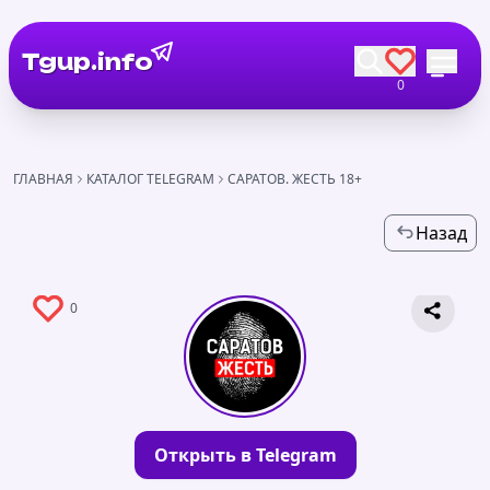
Tgup.info
0
ГЛАВНАЯ
КАТАЛОГ TELEGRAM
САРАТОВ. ЖЕСТЬ 18+
Назад
0
Открыть в Telegram