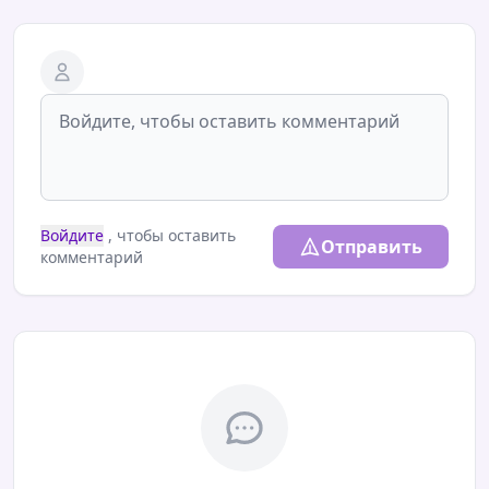
Войдите
, чтобы оставить
Отправить
комментарий