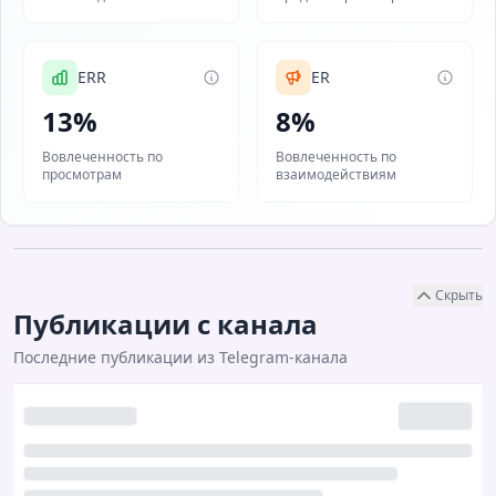
ERR
ER
13%
8%
Вовлеченность по
Вовлеченность по
просмотрам
взаимодействиям
Скрыть
Публикации с канала
Последние публикации из Telegram-канала