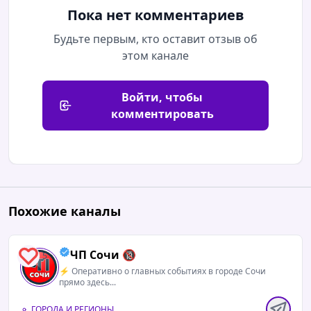
Пока нет комментариев
Будьте первым, кто оставит отзыв об
этом канале
Войти, чтобы
комментировать
Похожие каналы
ЧП Сочи 🔞
5
⚡️ Оперативно о главных событиях в городе Сочи
прямо здесь...
ГОРОДА И РЕГИОНЫ