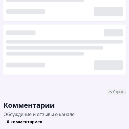
Скрыть
Комментарии
Обсуждение и отзывы о канале
0 комментариев