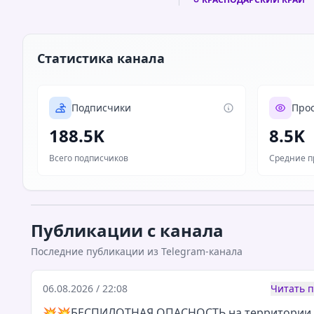
Статистика канала
Подписчики
Про
188.5K
8.5K
Всего подписчиков
Средние п
Публикации с канала
Последние публикации из Telegram-канала
06.08.2026 / 22:08
Читать 
💥💥БЕСПИЛОТНАЯ ОПАСНОСТЬ на территории