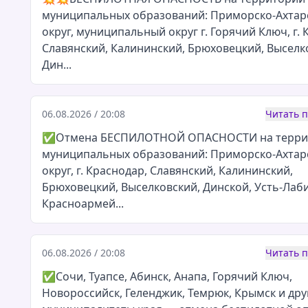
муниципальных образований: Приморско-Ахтар
округ, муниципальный округ г. Горячий Ключ, г. 
Славянский, Калининский, Брюховецкий, Выселк
Дин...
06.08.2026 / 20:08
Читать 
✅Отмена БЕСПИЛОТНОЙ ОПАСНОСТИ на терри
муниципальных образований: Приморско-Ахтар
округ, г. Краснодар, Славянский, Калининский,
Брюховецкий, Выселковский, Динской, Усть-Лаб
Красноармей...
06.08.2026 / 20:08
Читать 
✅Сочи, Туапсе, Абинск, Анапа, Горячий Ключ,
Новороссийск, Геленджик, Темрюк, Крымск и дру