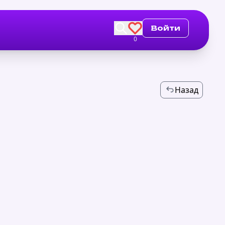
Войти
0
Назад