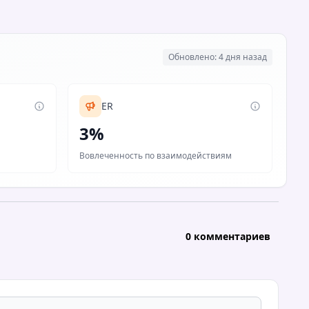
Обновлено: 4 дня назад
ER
3%
Вовлеченность по взаимодействиям
0 комментариев