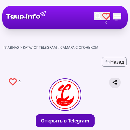
Tgup.info
0
ГЛАВНАЯ
КАТАЛОГ TELEGRAM
САМАРА С ОГОНЬКОМ
Назад
0
Открыть в Telegram