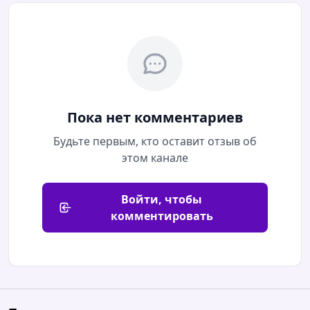
Пока нет комментариев
Будьте первым, кто оставит отзыв об
этом канале
Войти, чтобы
комментировать