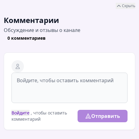
Скрыть
Комментарии
Обсуждение и отзывы о канале
0 комментариев
Войдите
, чтобы оставить
Отправить
комментарий