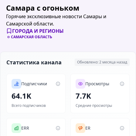
Самара с огоньком
Горячие эксклюзивные новости Самары и
Самарской области.
ГОРОДА И РЕГИОНЫ
САМАРСКАЯ ОБЛАСТЬ
Статистика канала
Обновлено: 2 месяца назад
Подписчики
Просмотры
64.1K
7.7K
Всего подписчиков
Средние просмотры
ERR
ER