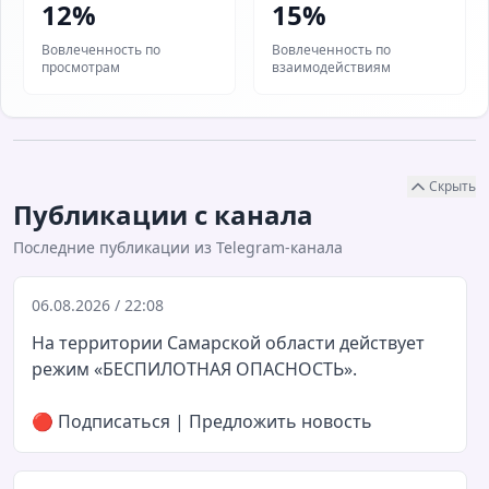
12%
15%
Вовлеченность по
Вовлеченность по
просмотрам
взаимодействиям
Скрыть
Публикации с канала
Последние публикации из Telegram-канала
06.08.2026 / 22:08
На территории Самарской области действует
режим «БЕСПИЛОТНАЯ ОПАСНОСТЬ».
🔴
Подписаться
|
Предложить новость