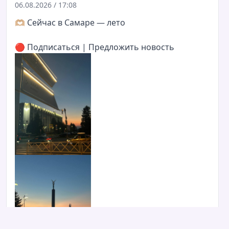
06.08.2026 / 17:08
🫶🏼
Сейчас в Самаре — лето
🔴
Подписаться
|
Предложить новость