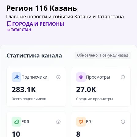
Регион 116 Казань
Главные новости и события Казани и Татарстана
ГОРОДА И РЕГИОНЫ
ТАТАРСТАН
Статистика канала
Обновлено: 1 секунду назад
Подписчики
Просмотры
283.1K
27.0K
Всего подписчиков
Средние просмотры
ERR
ER
10
8