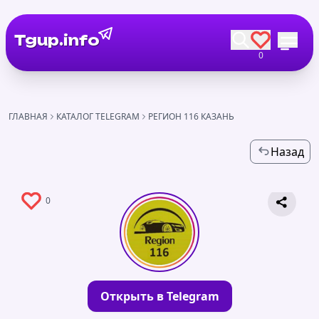
Tgup.info
0
ГЛАВНАЯ
КАТАЛОГ TELEGRAM
РЕГИОН 116 КАЗАНЬ
Назад
0
Открыть в Telegram