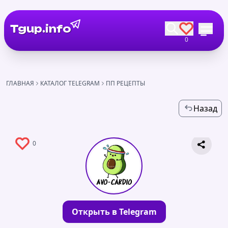
Tgup.info
0
ГЛАВНАЯ
КАТАЛОГ TELEGRAM
ПП РЕЦЕПТЫ
Назад
0
Открыть в Telegram