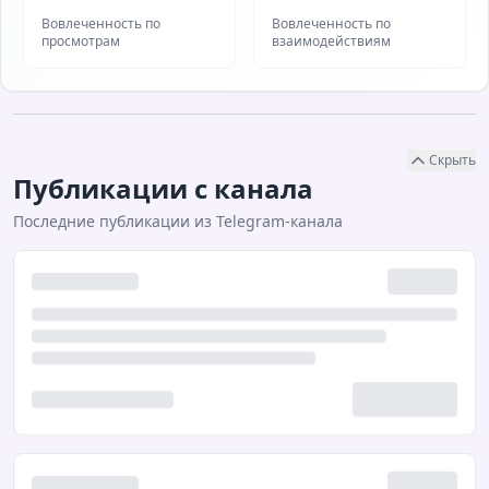
Вовлеченность по
Вовлеченность по
просмотрам
взаимодействиям
Скрыть
Публикации с канала
Последние публикации из Telegram-канала