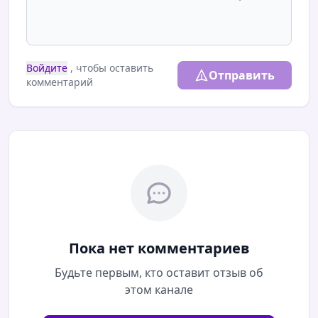
Войдите
, чтобы оставить
Отправить
комментарий
Пока нет комментариев
Будьте первым, кто оставит отзыв об
этом канале