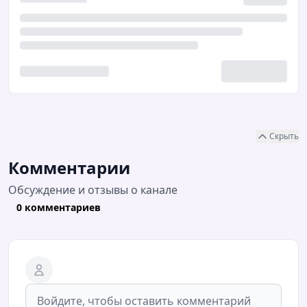
Скрыть
Комментарии
Обсуждение и отзывы о канале
0 комментариев