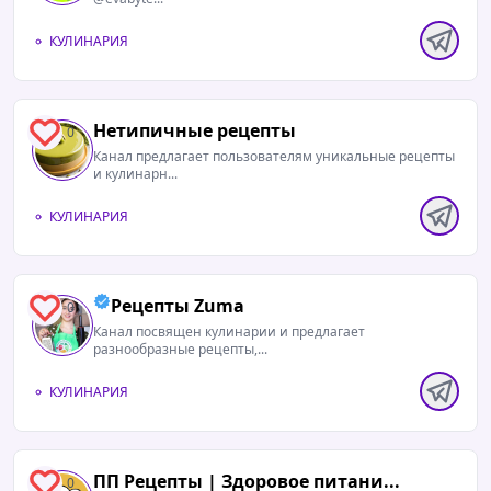
КУЛИНАРИЯ
Нетипичные рецепты
0
Канал предлагает пользователям уникальные рецепты
и кулинарн...
КУЛИНАРИЯ
Рецепты Zuma
0
Канал посвящен кулинарии и предлагает
разнообразные рецепты,...
КУЛИНАРИЯ
ПП Рецепты | Здоровое питани...
0