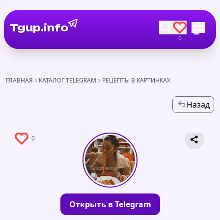
Tgup.info
0
ГЛАВНАЯ
КАТАЛОГ TELEGRAM
РЕЦЕПТЫ В КАРТИНКАХ
Назад
0
Открыть в Telegram