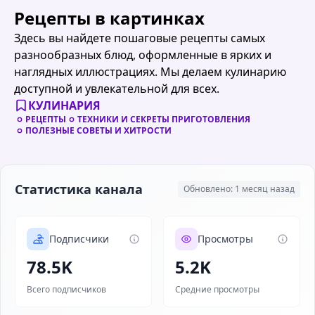
Рецепты в картинках
Здесь вы найдете пошаговые рецепты самых
разнообразных блюд, оформленные в ярких и
наглядных иллюстрациях. Мы делаем кулинарию
доступной и увлекательной для всех.
КУЛИНАРИЯ
РЕЦЕПТЫ
ТЕХНИКИ И СЕКРЕТЫ ПРИГОТОВЛЕНИЯ
ПОЛЕЗНЫЕ СОВЕТЫ И ХИТРОСТИ
Статистика канала
Обновлено: 1 месяц назад
Подписчики
Просмотры
78.5K
5.2K
Всего подписчиков
Средние просмотры