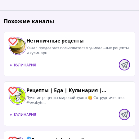
Похожие каналы
Нетипичные рецепты
0
Канал предлагает пользователям уникальные рецепты
и кулинарн...
КУЛИНАРИЯ
Рецепты | Еда | Кулинария |...
0
Лучшие рецепты мировой кухни 😋 Сотрудничество:
@evabyte...
КУЛИНАРИЯ