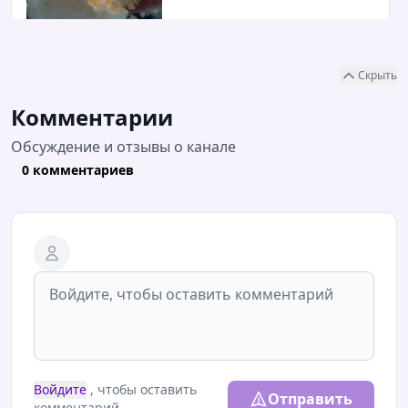
Скрыть
Комментарии
Обсуждение и отзывы о канале
0 комментариев
Войдите
, чтобы оставить
Отправить
комментарий