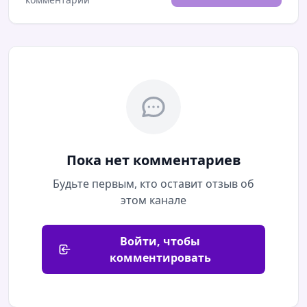
Пока нет комментариев
Будьте первым, кто оставит отзыв об
этом канале
Войти, чтобы
комментировать