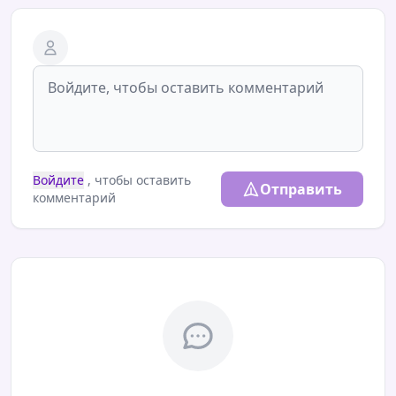
Войдите
, чтобы оставить
Отправить
комментарий