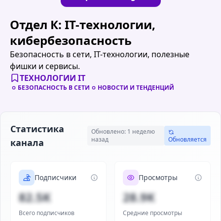
Отдел К: IT-технологии,
кибербезопасность
Безопасность в сети, IT-технологии, полезные
фишки и сервисы.
ТЕХНОЛОГИИ IT
БЕЗОПАСНОСТЬ В СЕТИ
НОВОСТИ И ТЕНДЕНЦИЙ
Статистика
Обновлено: 1 неделю
назад
Обновляется
канала
Подписчики
Просмотры
82.5K
28.9K
Всего подписчиков
Средние просмотры