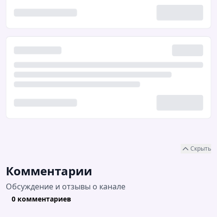
Скрыть
Комментарии
Обсуждение и отзывы о канале
0 комментариев