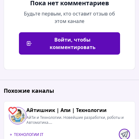
Пока нет комментариев
Будьте первым, кто оставит отзыв об
этом канале
Войти, чтобы
комментировать
Похожие каналы
Айтишник | Апи | Технологии
1
АйТи и Технологии. Новейшие разработки, роботы и
Автоматика....
ТЕХНОЛОГИИ IT