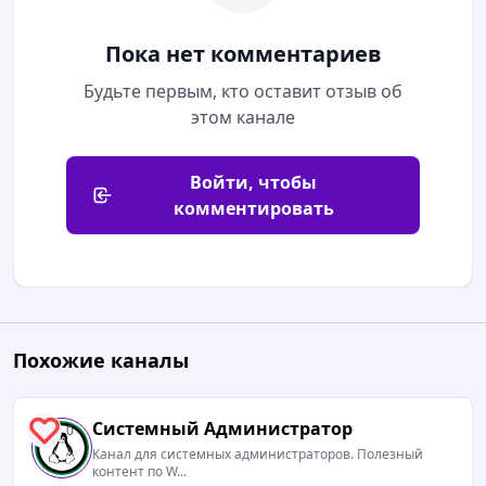
Пока нет комментариев
Будьте первым, кто оставит отзыв об
этом канале
Войти, чтобы
комментировать
Похожие каналы
Системный Администратор
0
Канал для системных администраторов. Полезный
контент по W...