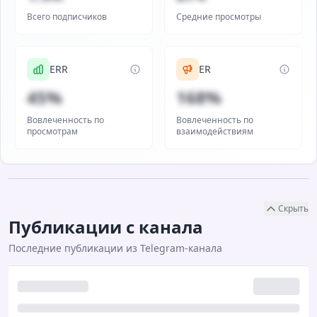
Всего подписчиков
Средние просмотры
ERR
ER
45%
168%
Вовлеченность по
Вовлеченность по
просмотрам
взаимодействиям
Скрыть
Публикации с канала
Последние публикации из Telegram-канала