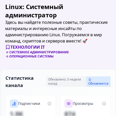
Linux: Системный
администратор
Здесь вы найдете полезные советы, практические
материалы и интересные инсайты по
администрированию Linux. Погружаемся в мир
команд, скриптов и серверов вместе! 🚀
ТЕХНОЛОГИИ IT
СИСТЕМНОЕ АДМИНИСТРИРОВАНИЕ
ОПЕРАЦИОННЫЕ СИСТЕМЫ
Статистика
Обновлено: 3 недели
назад
Обновляется
канала
Подписчики
Просмотры
1.9K
874