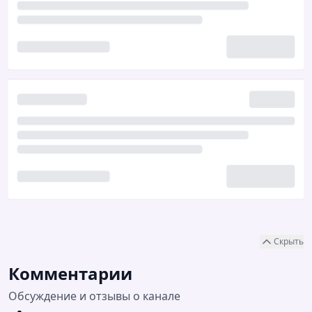
Скрыть
Комментарии
Обсуждение и отзывы о канале