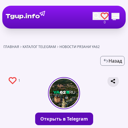
Tgup.info
0
ГЛАВНАЯ
КАТАЛОГ TELEGRAM
НОВОСТИ РЯЗАНИ YA62
Назад
1
Открыть в Telegram