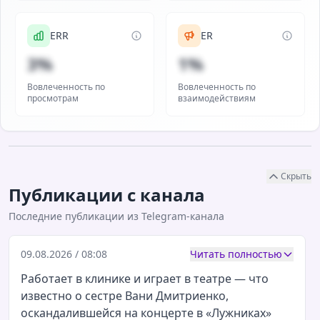
ERR
ER
3%
1%
Вовлеченность по
Вовлеченность по
просмотрам
взаимодействиям
Скрыть
Публикации с канала
Последние публикации из Telegram-канала
09.08.2026 / 08:08
Читать полностью
Работает в клинике и играет в театре — что
известно о сестре Вани Дмитриенко,
оскандалившейся на концерте в «Лужниках»