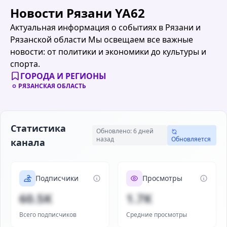
Новости Рязани YA62
Актуальная информация о событиях в Рязани и
Рязанской области Мы освещаем все важные
новости: от политики и экономики до культуры и
спорта.
ГОРОДА И РЕГИОНЫ
РЯЗАНСКАЯ ОБЛАСТЬ
Статистика
Обновлено: 6 дней
назад
Обновляется
канала
Подписчики
Просмотры
60.5K
1.7K
Всего подписчиков
Средние просмотры