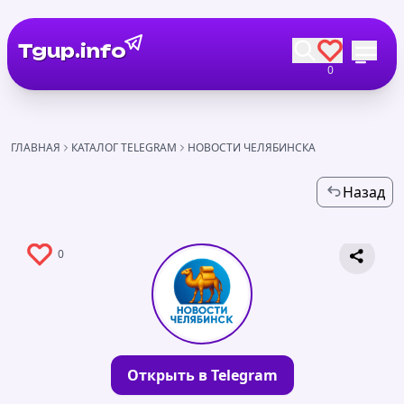
Tgup.info
0
ГЛАВНАЯ
КАТАЛОГ TELEGRAM
НОВОСТИ ЧЕЛЯБИНСКА
Назад
0
Открыть в Telegram