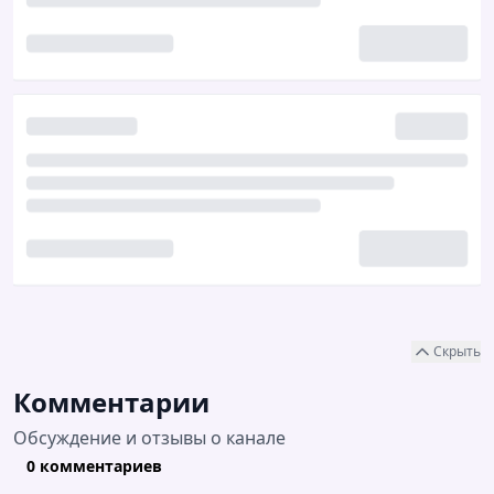
Скрыть
Комментарии
Обсуждение и отзывы о канале
0 комментариев