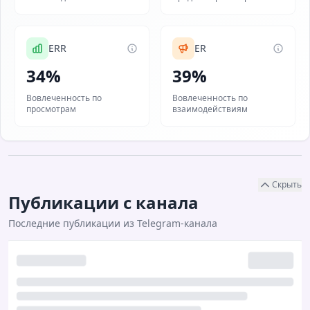
ERR
ER
34%
39%
Вовлеченность по
Вовлеченность по
просмотрам
взаимодействиям
Скрыть
Публикации с канала
Последние публикации из Telegram-канала