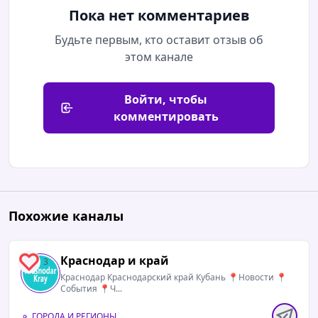
Пока нет комментариев
Будьте первым, кто оставит отзыв об
этом канале
Войти, чтобы
комментировать
Похожие каналы
Краснодар и край
3
Краснодар Краснодарский край Кубань 📍Новости 📍
События 📍Ч...
ГОРОДА И РЕГИОНЫ