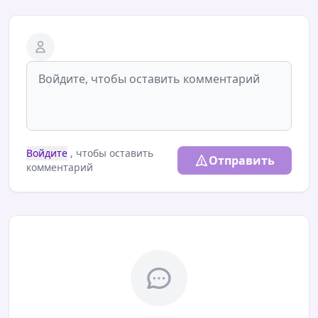
Войдите
, чтобы оставить
Отправить
комментарий