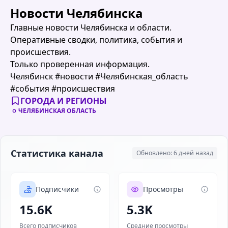
Новости Челябинска
Главные новости Челябинска и области.
Оперативные сводки, политика, события и
происшествия.
Только проверенная информация.
Челябинск #новости #Челябинская_область
#события #происшествия
ГОРОДА И РЕГИОНЫ
ЧЕЛЯБИНСКАЯ ОБЛАСТЬ
Статистика канала
Обновлено: 6 дней назад
Подписчики
Просмотры
15.6K
5.3K
Всего подписчиков
Средние просмотры