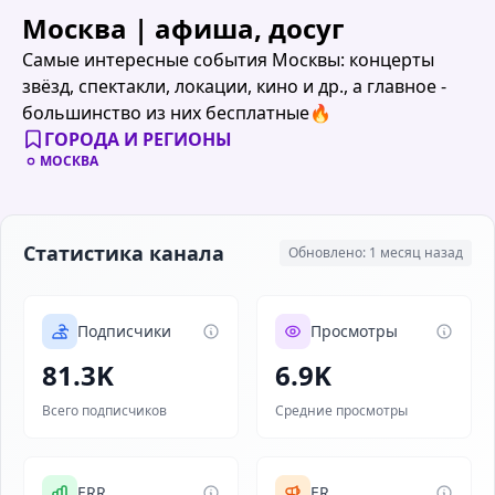
Москва | афиша, досуг
Самые интересные события Москвы: концерты
звёзд, спектакли, локации, кино и др., а главное -
большинство из них бесплатные🔥
ГОРОДА И РЕГИОНЫ
МОСКВА
Статистика канала
Обновлено: 1 месяц назад
Подписчики
Просмотры
81.3K
6.9K
Всего подписчиков
Средние просмотры
ERR
ER