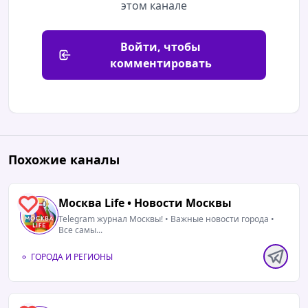
этом канале
Войти, чтобы
комментировать
Похожие каналы
Москва Life • Новости Москвы
0
Telegram журнал Москвы! • Важные новости города •
Все самы...
ГОРОДА И РЕГИОНЫ