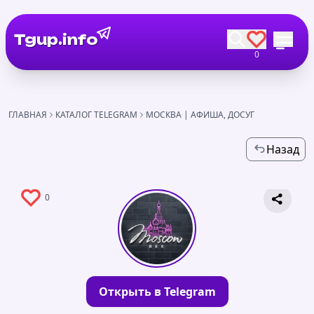
Tgup.info
0
ГЛАВНАЯ
КАТАЛОГ TELEGRAM
МОСКВА | АФИША, ДОСУГ
Назад
0
Открыть в Telegram