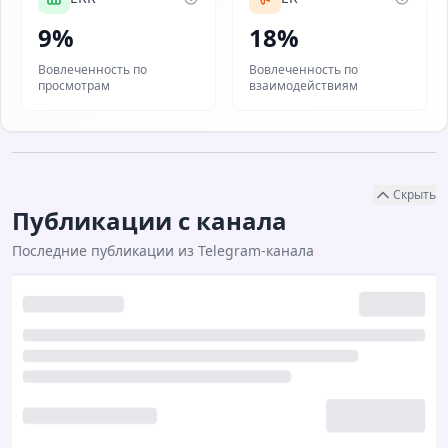
9%
18%
Вовлеченность по
Вовлеченность по
просмотрам
взаимодействиям
Скрыть
Публикации с канала
Последние публикации из Telegram-канала