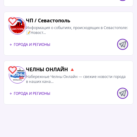
ЧП / Севастополь
2
Информация о событиях, происходящих в Севастополе:
📝Новост...
ГОРОДА И РЕГИОНЫ
ЧЕЛНЫ ОНЛАЙН 🔺
3
Набережные Челны Онлайн — свежие новости города
в наших кана...
ГОРОДА И РЕГИОНЫ