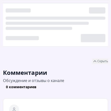
Скрыть
Комментарии
Обсуждение и отзывы о канале
0 комментариев