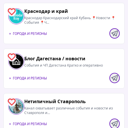
Краснодар и край
3
Краснодар Краснодарский край Кубань 📍Новости 📍
События 📍Ч...
ГОРОДА И РЕГИОНЫ
2
Блог Дагестана / новости
События и ЧП Дагестана Кратко и оперативно
ГОРОДА И РЕГИОНЫ
Нетипичный Ставрополь️
3
Канал охватывает различные события и новости из
Ставрополя и...
ГОРОДА И РЕГИОНЫ