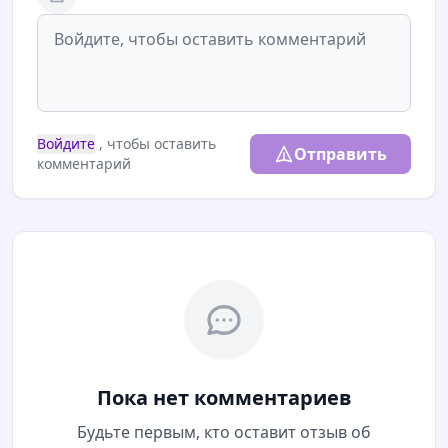
Войдите
, чтобы оставить
Отправить
комментарий
Пока нет комментариев
Будьте первым, кто оставит отзыв об