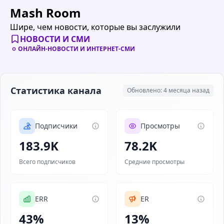
Mash Room
Шире, чем новости, которые вы заслужили
НОВОСТИ И СМИ
ОНЛАЙН-НОВОСТИ И ИНТЕРНЕТ-СМИ
Статистика канала
Обновлено: 4 месяца назад
Подписчики
Просмотры
183.9K
78.2K
Всего подписчиков
Средние просмотры
ERR
ER
43%
13%