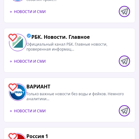
НОВОСТИ И СМИ
РБК. Новости. Главное
1
Официальный канал РБК. Главные новости,
проверенная информац...
НОВОСТИ И СМИ
ВАРИАНТ
3
Только важные новости без воды и фейков. Немного
аналитики...
НОВОСТИ И СМИ
Россия 1
2