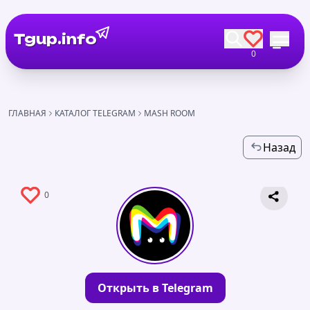
Tgup.info
0
ГЛАВНАЯ
КАТАЛОГ TELEGRAM
MASH ROOM
Назад
0
Открыть в Telegram