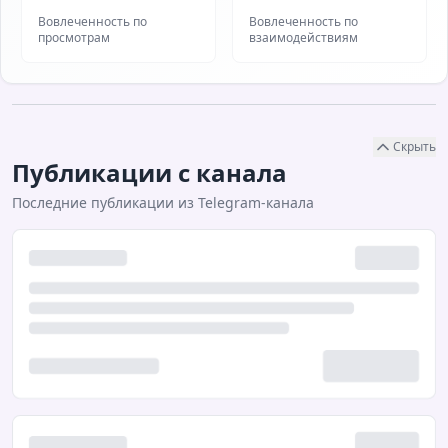
Вовлеченность по
Вовлеченность по
просмотрам
взаимодействиям
Скрыть
Публикации с канала
Последние публикации из Telegram-канала