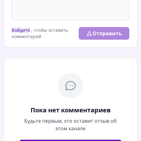
Войдите
, чтобы оставить
Отправить
комментарий
Пока нет комментариев
Будьте первым, кто оставит отзыв об
этом канале