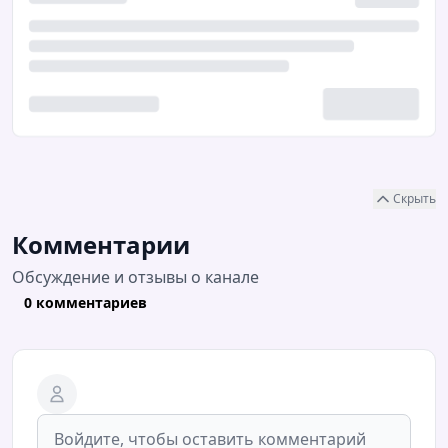
Скрыть
Комментарии
Обсуждение и отзывы о канале
0 комментариев