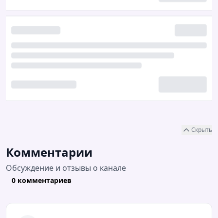
Скрыть
Комментарии
Обсуждение и отзывы о канале
0 комментариев