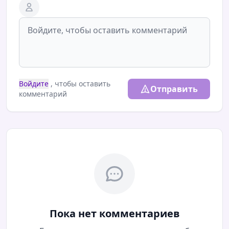
Войдите
, чтобы оставить
Отправить
комментарий
Пока нет комментариев