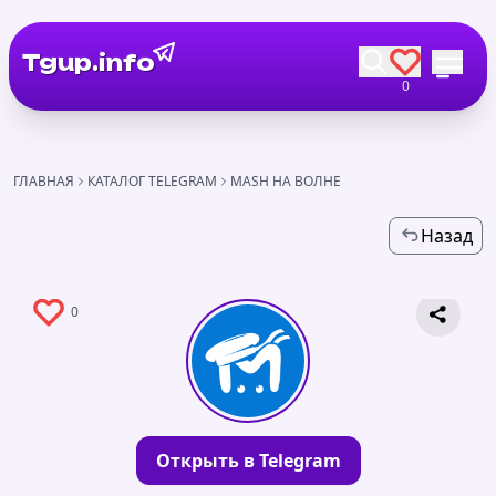
Tgup.info
0
ГЛАВНАЯ
КАТАЛОГ TELEGRAM
MASH НА ВОЛНЕ
Назад
0
Открыть в Telegram