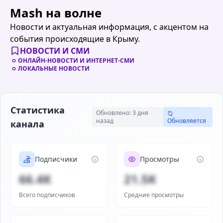
Mash на волне
Новости и актуальная информация, с акцентом на
события происходящие в Крыму.
НОВОСТИ И СМИ
ОНЛАЙН-НОВОСТИ И ИНТЕРНЕТ-СМИ
ЛОКАЛЬНЫЕ НОВОСТИ
Статистика
Обновлено: 3 дня
назад
Обновляется
канала
Подписчики
Просмотры
66.4K
21.5K
Всего подписчиков
Средние просмотры