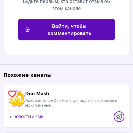
Будьте первым, кто оставит отзыв об
этом канале
Войти, чтобы
комментировать
Похожие каналы
Don Mash
1
Телеграм канал Don Mash публикует оперативные и
эксклюзивные...
НОВОСТИ И СМИ