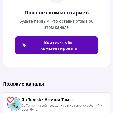
Пока нет комментариев
Будьте первым, кто оставит отзыв об
этом канале
Войти, чтобы
комментировать
Похожие каналы
Go Tomsk • Афиша Томск
3
Go Tomsk — твой проводник в мир томских событий и
мест. Луч...