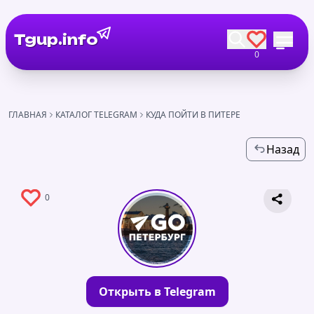
Tgup.info
0
ГЛАВНАЯ
КАТАЛОГ TELEGRAM
КУДА ПОЙТИ В ПИТЕРЕ
Назад
0
Открыть в Telegram