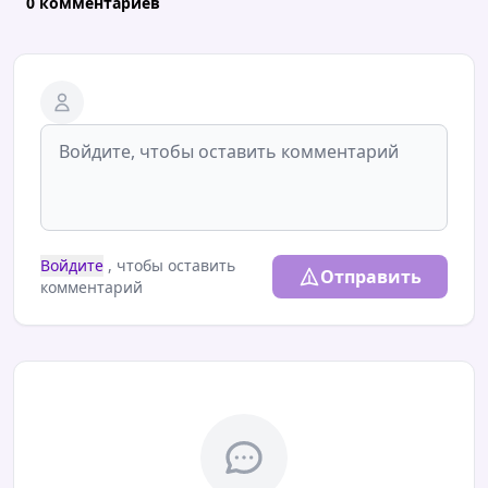
0 комментариев
Войдите
, чтобы оставить
Отправить
комментарий