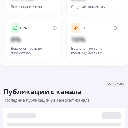
Всего подписчиков
Средние просмотры
ERR
ER
8%
16%
Вовлеченность по
Вовлеченность по
просмотрам
взаимодействиям
Скрыть
Публикации с канала
Последние публикации из Telegram-канала