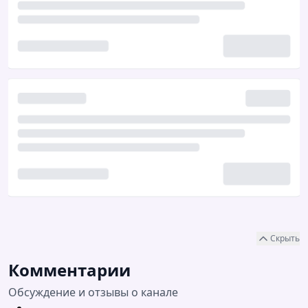
Скрыть
Комментарии
Обсуждение и отзывы о канале