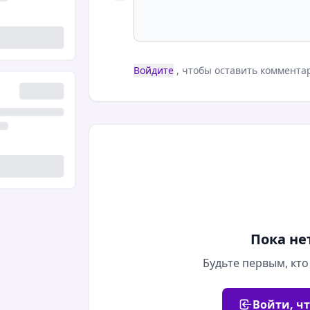
Войдите
, чтобы оставить коммента
Пока не
Будьте первым, кто
Войти, ч