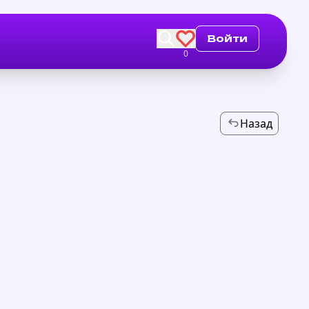
Войти
0
Назад