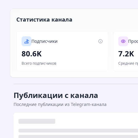
Статистика канала
Подписчики
Про
80.6K
7.2K
Всего подписчиков
Средние п
Публикации с канала
Последние публикации из Telegram-канала