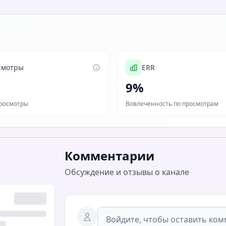
смотры
ERR
9%
росмотры
Вовлеченность по просмотрам
Комментарии
Обсуждение и отзывы о канале