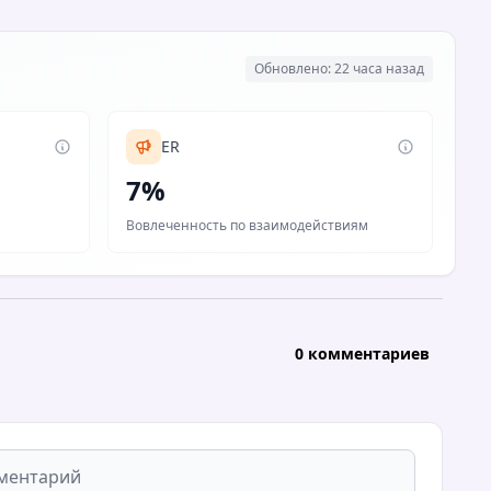
Обновлено: 22 часа назад
ER
7%
Вовлеченность по взаимодействиям
0 комментариев