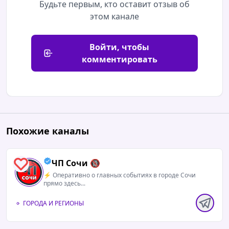
Будьте первым, кто оставит отзыв об
этом канале
Войти, чтобы
комментировать
Похожие каналы
ЧП Сочи 🔞
5
⚡️ Оперативно о главных событиях в городе Сочи
прямо здесь...
ГОРОДА И РЕГИОНЫ