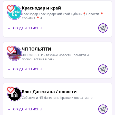
Краснодар и край
3
Краснодар Краснодарский край Кубань 📍Новости 📍
События 📍Ч...
ГОРОДА И РЕГИОНЫ
ЧП ТОЛЬЯТТИ
4
ЧП ТОЛЬЯТТИ - важные новости Тольятти и
происшествия в реги...
ГОРОДА И РЕГИОНЫ
2
Блог Дагестана / новости
События и ЧП Дагестана Кратко и оперативно
ГОРОДА И РЕГИОНЫ