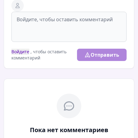
Войдите
, чтобы оставить
Отправить
комментарий
Пока нет комментариев