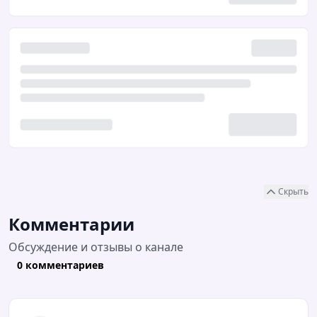
Скрыть
Комментарии
Обсуждение и отзывы о канале
0 комментариев