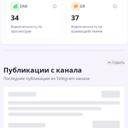
ERR
ER
34
37
Вовлеченность по
Вовлеченность по
просмотрам
взаимодействиям
Скрыть
Публикации с канала
Последние публикации из Telegram-канала