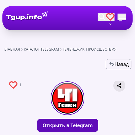
Tgup.info
0
ГЛАВНАЯ
КАТАЛОГ TELEGRAM
ГЕЛЕНДЖИК. ПРОИСШЕСТВИЯ
Назад
1
Открыть в Telegram