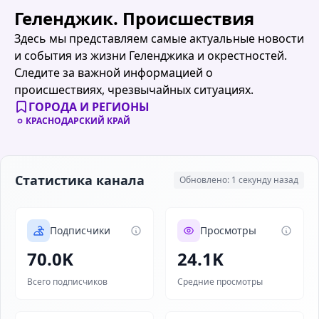
Геленджик. Происшествия
Здесь мы представляем самые актуальные новости
и события из жизни Геленджика и окрестностей.
Следите за важной информацией о
происшествиях, чрезвычайных ситуациях.
ГОРОДА И РЕГИОНЫ
КРАСНОДАРСКИЙ КРАЙ
Статистика канала
Обновлено: 1 секунду назад
Подписчики
Просмотры
70.0K
24.1K
Всего подписчиков
Средние просмотры