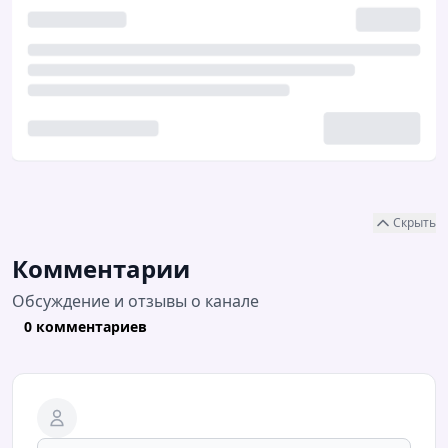
Скрыть
Комментарии
Обсуждение и отзывы о канале
0 комментариев