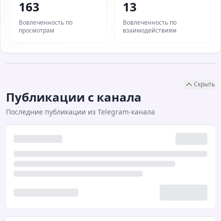
163
13
Вовлеченность по
Вовлеченность по
просмотрам
взаимодействиям
Скрыть
Публикации с канала
Последние публикации из Telegram-канала