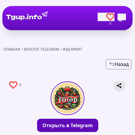
Tgup.info
0
ГЛАВНАЯ
КАТАЛОГ TELEGRAM
ФУД КРАФТ
Назад
0
Открыть в Telegram