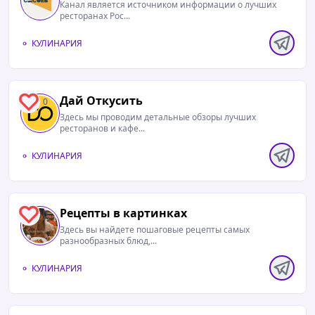
Канал является источником информации о лучших
ресторанах Рос...
КУЛИНАРИЯ
Дай Откусить
0
Здесь мы проводим детальные обзоры лучших
ресторанов и кафе...
КУЛИНАРИЯ
Рецепты в картинках
0
Здесь вы найдете пошаговые рецепты самых
разнообразных блюд,...
КУЛИНАРИЯ