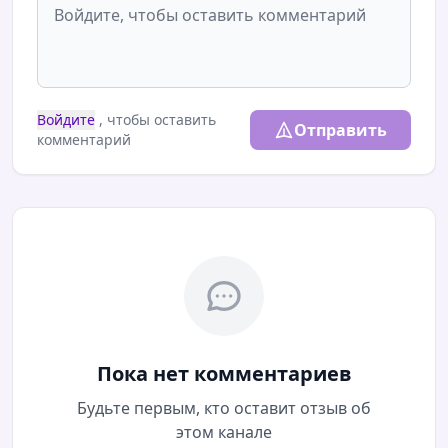
Войдите
, чтобы оставить
Отправить
комментарий
Пока нет комментариев
Будьте первым, кто оставит отзыв об
этом канале