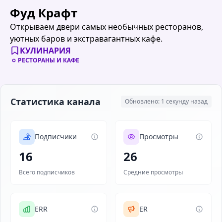
Фуд Крафт
Открываем двери самых необычных ресторанов,
уютных баров и экстравагантных кафе.
КУЛИНАРИЯ
РЕСТОРАНЫ И КАФЕ
Статистика канала
Обновлено: 1 секунду назад
Подписчики
Просмотры
16
26
Всего подписчиков
Средние просмотры
ERR
ER