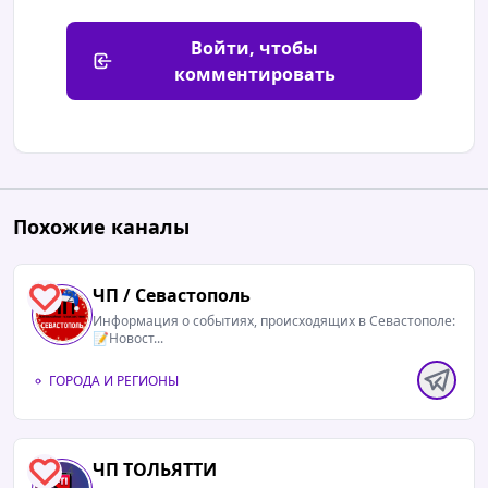
Войти, чтобы
комментировать
Похожие каналы
ЧП / Севастополь
2
Информация о событиях, происходящих в Севастополе:
📝Новост...
ГОРОДА И РЕГИОНЫ
ЧП ТОЛЬЯТТИ
4