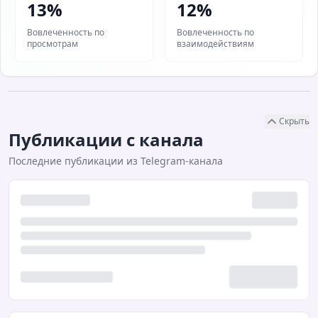
13%
12%
Вовлеченность по
Вовлеченность по
просмотрам
взаимодействиям
Скрыть
Публикации с канала
Последние публикации из Telegram-канала