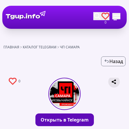
Tgup.info
0
ГЛАВНАЯ
КАТАЛОГ TELEGRAM
ЧП САМАРА
Назад
0
Открыть в Telegram