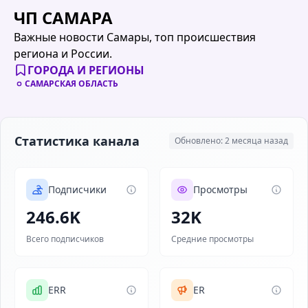
ЧП САМАРА
Важные новости Самары, топ происшествия
региона и России.
ГОРОДА И РЕГИОНЫ
САМАРСКАЯ ОБЛАСТЬ
Статистика канала
Обновлено: 2 месяца назад
Подписчики
Просмотры
246.6K
32K
Всего подписчиков
Средние просмотры
ERR
ER