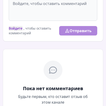
Войдите
, чтобы оставить
Отправить
комментарий
Пока нет комментариев
Будьте первым, кто оставит отзыв об
этом канале