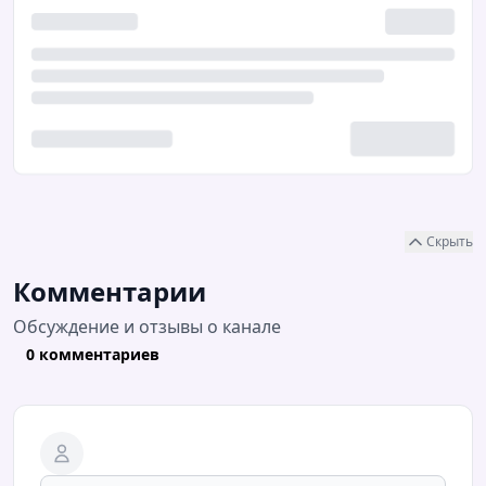
Скрыть
Комментарии
Обсуждение и отзывы о канале
0 комментариев