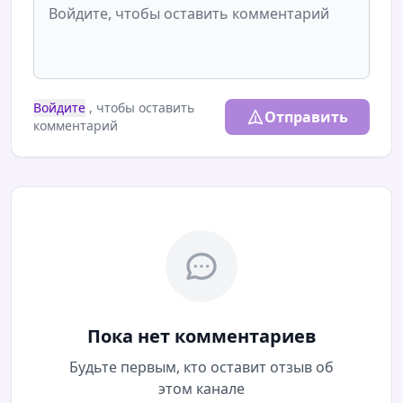
Войдите
, чтобы оставить
Отправить
комментарий
Пока нет комментариев
Будьте первым, кто оставит отзыв об
этом канале