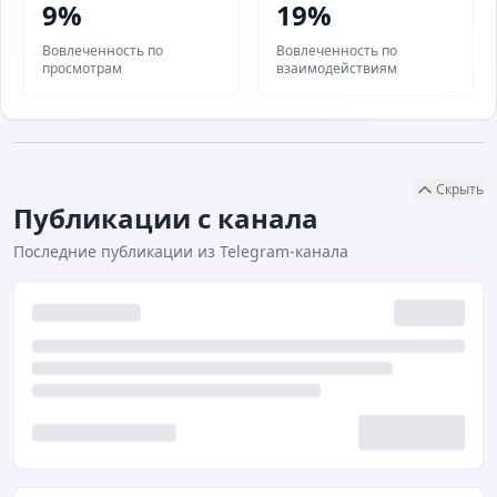
9%
19%
Вовлеченность по
Вовлеченность по
просмотрам
взаимодействиям
Скрыть
Публикации с канала
Последние публикации из Telegram-канала