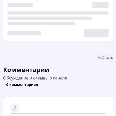
Скрыть
Комментарии
Обсуждение и отзывы о канале
0 комментариев