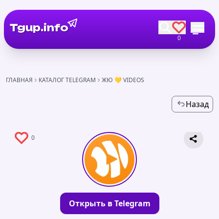
Tgup.info
0
ГЛАВНАЯ
КАТАЛОГ TELEGRAM
ЖЮ 💛 VIDEOS
Назад
0
Открыть в Telegram