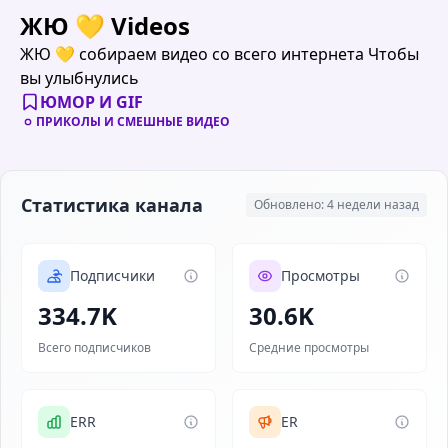
ЖЮ 💛 Videos
ЖЮ 💛 собираем видео со всего интернета Чтобы
вы улыбнулись
ЮМОР И GIF
ПРИКОЛЫ И СМЕШНЫЕ ВИДЕО
Статистика канала
Обновлено: 4 недели назад
Подписчики
Просмотры
334.7K
30.6K
Всего подписчиков
Средние просмотры
ERR
ER