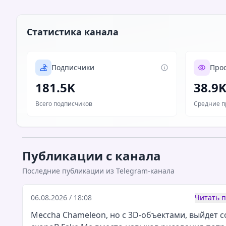
Статистика канала
Подписчики
Про
181.5K
38.9
Всего подписчиков
Средние п
Публикации с канала
Последние публикации из Telegram-канала
06.08.2026 / 18:08
Читать 
Meccha Chameleon, но с 3D-объектами, выйдет 