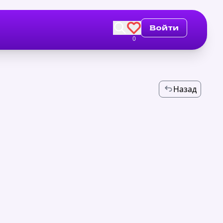
Войти
0
Назад