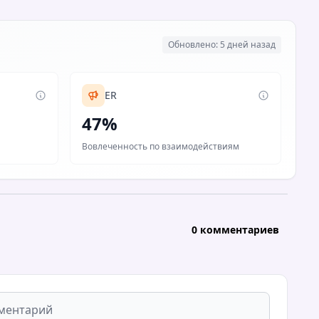
Обновлено: 5 дней назад
ER
47%
Вовлеченность по взаимодействиям
0 комментариев