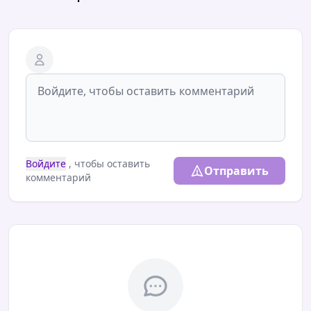
Войдите
, чтобы оставить
Отправить
комментарий