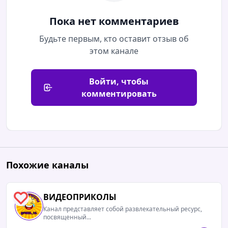
Пока нет комментариев
Будьте первым, кто оставит отзыв об
этом канале
Войти, чтобы
комментировать
Похожие каналы
ВИДЕОПРИКОЛЫ
0
Канал представляет собой развлекательный ресурс,
посвященный...