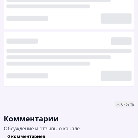
Скрыть
Комментарии
Обсуждение и отзывы о канале
0 комментариев