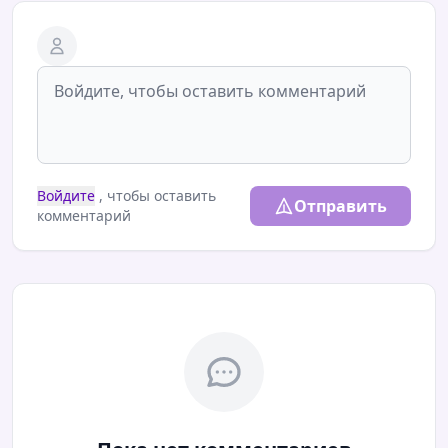
Войдите
, чтобы оставить
Отправить
комментарий