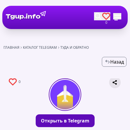
Tgup.info
0
ГЛАВНАЯ
КАТАЛОГ TELEGRAM
ТУДА И ОБРАТНО
Назад
0
Открыть в Telegram