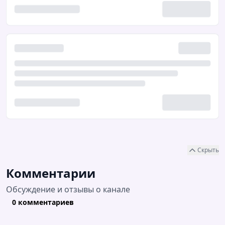
Скрыть
Комментарии
Обсуждение и отзывы о канале
0 комментариев