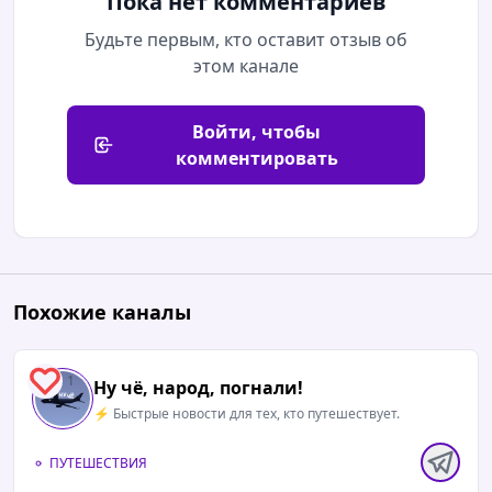
Пока нет комментариев
Будьте первым, кто оставит отзыв об
этом канале
Войти, чтобы
комментировать
Похожие каналы
1
Ну чё, народ, погнали!
⚡️ Быстрые новости для тех, кто путешествует.
ПУТЕШЕСТВИЯ