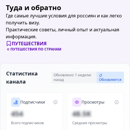
Туда и обратно
Где самые лучшие условия для россиян и как легко
получить визу.
Практические советы, личный опыт и актуальная
информация.
ПУТЕШЕСТВИЯ
ПУТЕШЕСТВИЯ ПО СТРАНАМ
Статистика
Обновлено: 1 неделю
назад
Обновляется
канала
Подписчики
Просмотры
454
48.5K
Всего подписчиков
Средние просмотры