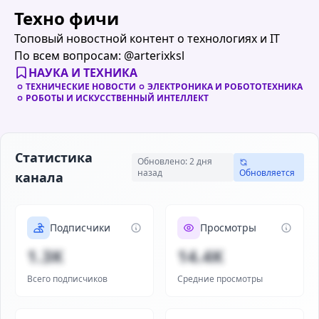
Техно фичи
Топовый новостной контент о технологиях и IT
По всем вопросам: @arterixksl
НАУКА И ТЕХНИКА
ТЕХНИЧЕСКИЕ НОВОСТИ
ЭЛЕКТРОНИКА И РОБОТОТЕХНИКА
РОБОТЫ И ИСКУССТВЕННЫЙ ИНТЕЛЛЕКТ
Статистика
Обновлено: 2 дня
назад
Обновляется
канала
Подписчики
Просмотры
1.3K
14.4K
Всего подписчиков
Средние просмотры