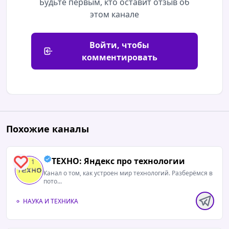
Будьте первым, кто оставит отзыв об
этом канале
Войти, чтобы
комментировать
Похожие каналы
ТЕХНО: Яндекс про технологии
1
Канал о том, как устроен мир технологий. Разберёмся в
пото...
НАУКА И ТЕХНИКА