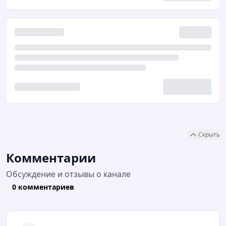
Скрыть
Комментарии
Обсуждение и отзывы о канале
0 комментариев