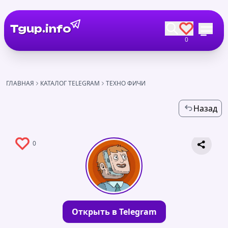
Tgup.info
0
ГЛАВНАЯ
КАТАЛОГ TELEGRAM
ТЕХНО ФИЧИ
Назад
0
Открыть в Telegram