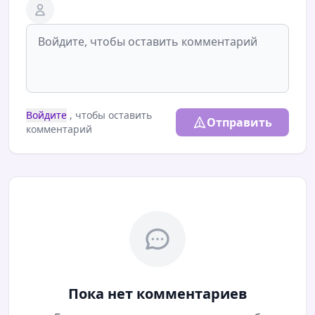
Войдите
, чтобы оставить
Отправить
комментарий
Пока нет комментариев