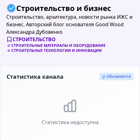
Строительство и бизнес
Строительство, архитектура, новости рынка ИЖС и
бизнес. Авторский блог основателя Good Wood
Александра Дубовенко
СТРОИТЕЛЬСТВО
СТРОИТЕЛЬНЫЕ МАТЕРИАЛЫ И ОБОРУДОВАНИЕ
СТРОИТЕЛЬНЫЕ ТЕХНОЛОГИИ И ИННОВАЦИИ
Статистика канала
Обновляется
Статистика недоступна