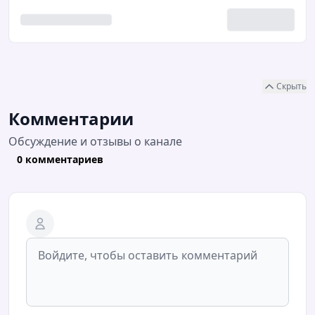
Скрыть
Комментарии
Обсуждение и отзывы о канале
0 комментариев