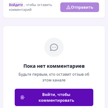
Войдите
, чтобы оставить
Отправить
комментарий
Пока нет комментариев
Будьте первым, кто оставит отзыв об
этом канале
Войти, чтобы
комментировать