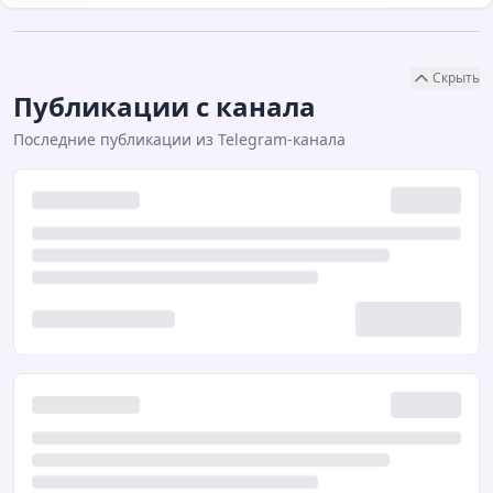
Скрыть
Публикации с канала
Последние публикации из Telegram-канала