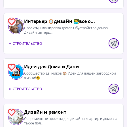
Интерьер 🪞дизайн 👨‍💻все о...
0
Проекты, Планировка домов Обустройство домов
Дизайн интерь...
СТРОИТЕЛЬСТВО
Идеи для Дома и Дачи
0
Сообщество дачников 🏠 Идеи для вашей загородной
жизни!🙂
СТРОИТЕЛЬСТВО
Дизайн и ремонт
0
Современные проекты для дизайна квартир и домов, а
также пол...