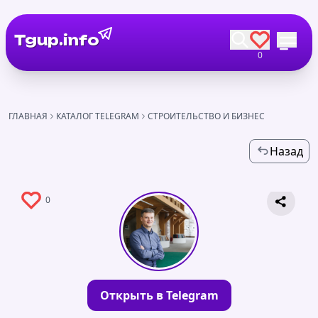
Tgup.info
0
ГЛАВНАЯ
КАТАЛОГ TELEGRAM
СТРОИТЕЛЬСТВО И БИЗНЕС
Назад
0
Открыть в Telegram