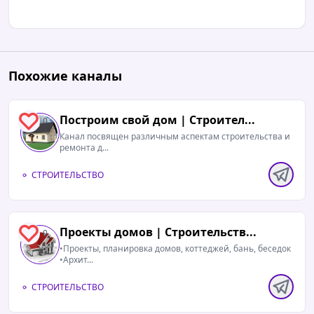
Похожие каналы
Построим свой дом | Строител...
0
Канал посвящен различным аспектам строительства и
ремонта д...
СТРОИТЕЛЬСТВО
Проекты домов | Строительств...
0
•Проекты, планировка домов, коттеджей, бань, беседок
•Архит...
СТРОИТЕЛЬСТВО