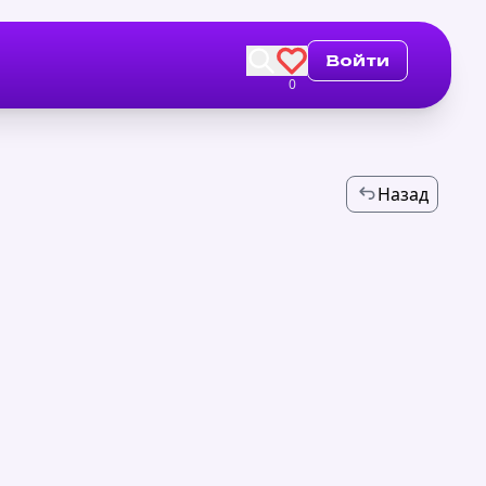
Войти
0
Назад