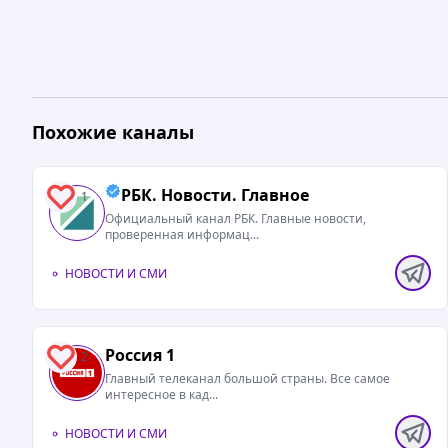
Похожие каналы
РБК. Новости. Главное
1
Официальный канал РБК. Главные новости,
проверенная информац...
НОВОСТИ И СМИ
Россия 1
2
Главный телеканал большой страны. Все самое
интересное в кад...
НОВОСТИ И СМИ