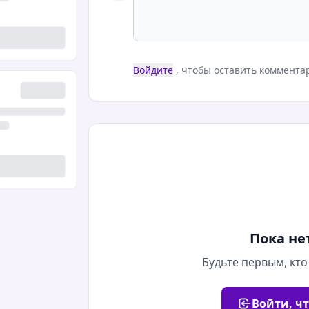
Войдите
, чтобы оставить коммента
Пока не
Будьте первым, кто
Войти, ч