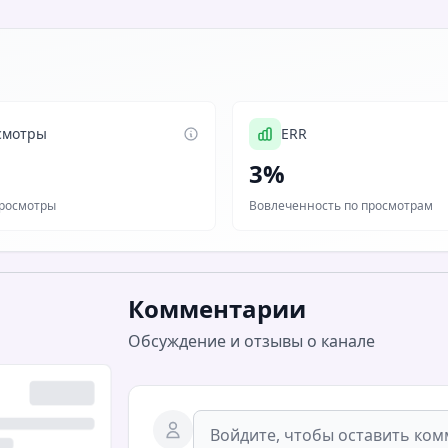
смотры
ERR
3%
росмотры
Вовлеченность по просмотрам
Комментарии
Обсуждение и отзывы о канале