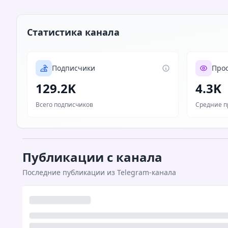
Статистика канала
Подписчики
Про
129.2K
4.3K
Всего подписчиков
Средние п
Публикации с канала
Последние публикации из Telegram-канала