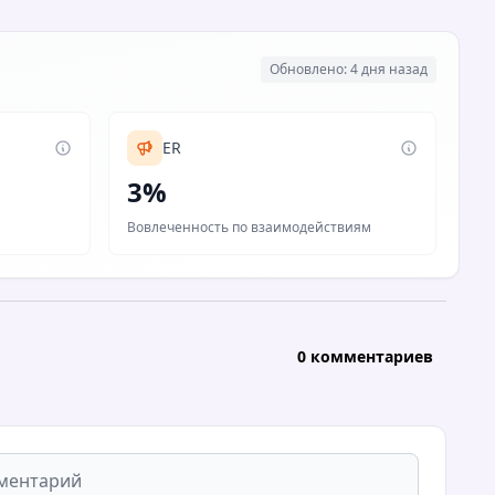
Обновлено: 4 дня назад
ER
3%
Вовлеченность по взаимодействиям
0 комментариев