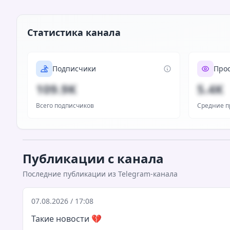
Статистика канала
Подписчики
Про
109.9K
5.4K
Всего подписчиков
Средние п
Публикации с канала
Последние публикации из Telegram-канала
07.08.2026 / 17:08
Такие новости
💔