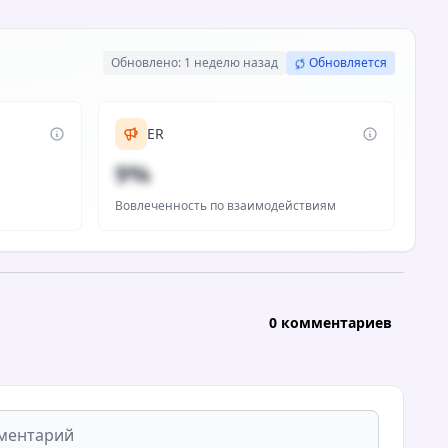
Обновлено: 1 неделю назад
Обновляется
ER
9%
Вовлеченность по взаимодействиям
0 комментариев