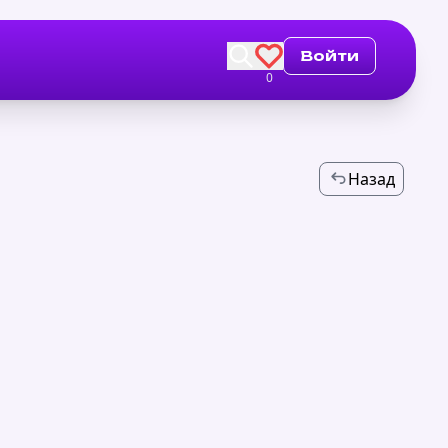
Войти
0
Назад