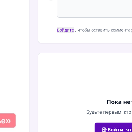
Войдите
, чтобы оставить коммента
Пока не
Будьте первым, кто
Войти, ч