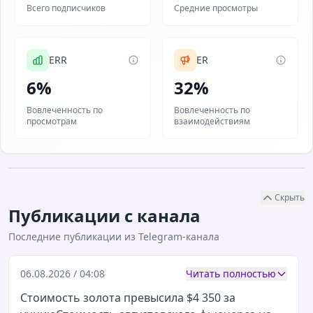
Всего подписчиков
Средние просмотры
ERR
ER
6%
32%
Вовлеченность по
Вовлеченность по
просмотрам
взаимодействиям
Скрыть
Публикации с канала
Последние публикации из Telegram-канала
06.08.2026 / 04:08
Читать полностью
Стоимость золота превысила $4 350 за