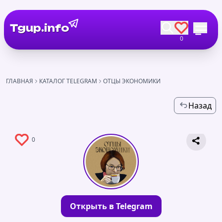
Tgup.info
0
ГЛАВНАЯ
КАТАЛОГ TELEGRAM
ОТЦЫ ЭКОНОМИКИ
Назад
0
Открыть в Telegram