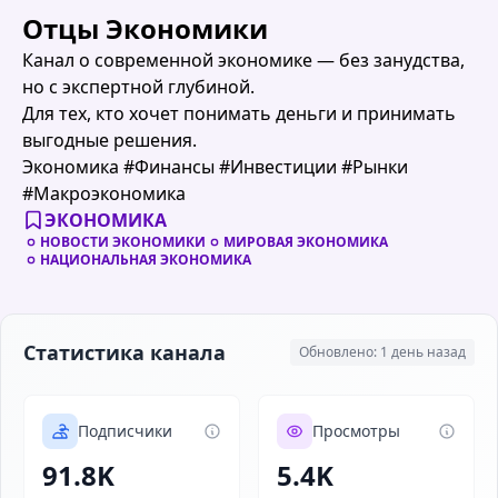
Отцы Экономики
Канал о современной экономике — без занудства,
но с экспертной глубиной.
Для тех, кто хочет понимать деньги и принимать
выгодные решения.
Экономика #Финансы #Инвестиции #Рынки
#Макроэкономика
ЭКОНОМИКА
НОВОСТИ ЭКОНОМИКИ
МИРОВАЯ ЭКОНОМИКА
НАЦИОНАЛЬНАЯ ЭКОНОМИКА
Статистика канала
Обновлено: 1 день назад
Подписчики
Просмотры
91.8K
5.4K